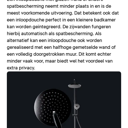
spatbescherming neemt minder plaats in en is de
meest voorkomende uitvoering. Dat betekent ook dat
een inloopdouche perfect in een kleinere badkamer
kan worden geïntegreerd. De zijwanden fungeren
hierbij automatisch als spatbescherming. Als
alternatief kan een inloopdouche ook worden
gerealiseerd met een halfhoge gemetselde wand of
een volledig doorgetrokken muur. Dit komt echter
minder vaak voor, maar biedt wel het voordeel van
extra privacy.