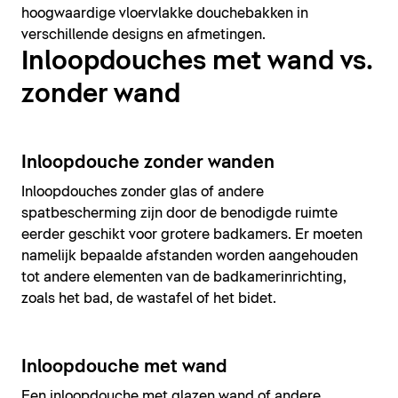
hoogwaardige vloervlakke douchebakken in
verschillende designs en afmetingen.
Inloopdouches met wand vs.
zonder wand
Inloopdouche zonder wanden
Inloopdouches zonder glas of andere
spatbescherming zijn door de benodigde ruimte
eerder geschikt voor grotere badkamers. Er moeten
namelijk bepaalde afstanden worden aangehouden
tot andere elementen van de badkamerinrichting,
zoals het bad, de wastafel of het bidet.
Inloopdouche met wand
Een inloopdouche met glazen wand of andere