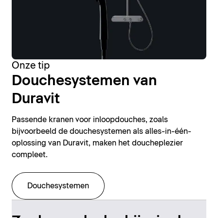
Onze tip
Douchesystemen van
Duravit
Passende kranen voor inloopdouches, zoals
bijvoorbeeld de douchesystemen als alles-in-één-
oplossing van Duravit, maken het doucheplezier
compleet.
Douchesystemen