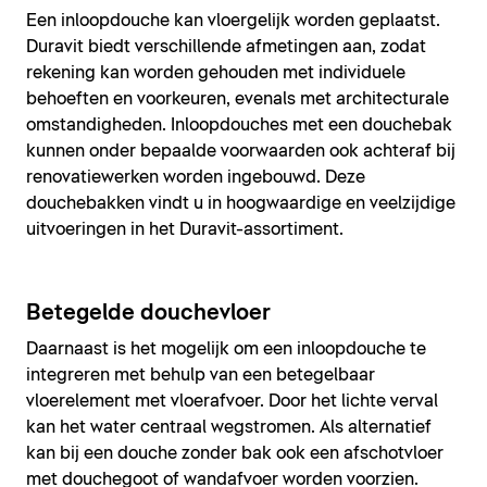
Een inloopdouche kan vloergelijk worden geplaatst.
Duravit biedt verschillende afmetingen aan, zodat
rekening kan worden gehouden met individuele
behoeften en voorkeuren, evenals met architecturale
omstandigheden. Inloopdouches met een douchebak
kunnen onder bepaalde voorwaarden ook achteraf bij
renovatiewerken worden ingebouwd. Deze
douchebakken vindt u in hoogwaardige en veelzijdige
uitvoeringen in het Duravit-assortiment.
Betegelde douchevloer
Daarnaast is het mogelijk om een inloopdouche te
integreren met behulp van een betegelbaar
vloerelement met vloerafvoer. Door het lichte verval
kan het water centraal wegstromen. Als alternatief
kan bij een douche zonder bak ook een afschotvloer
met douchegoot of wandafvoer worden voorzien.