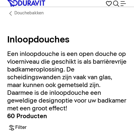
Douchebakken
Inloopdouches
Een inloopdouche is een open douche op
vloerniveau die geschikt is als barrièrevrije
badkameroplossing. De
scheidingswanden zijn vaak van glas,
maar kunnen ook gemetseld zijn.
Daarmee is de inloopdouche een
geweldige designoptie voor uw badkamer
met een groot effect!
60 Producten
Filter