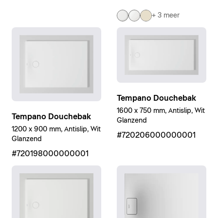
+ 3 meer
Tempano Douchebak
1600 x 750 mm, Antislip, Wit
Tempano Douchebak
Glanzend
1200 x 900 mm, Antislip, Wit
#720206000000001
Glanzend
#720198000000001