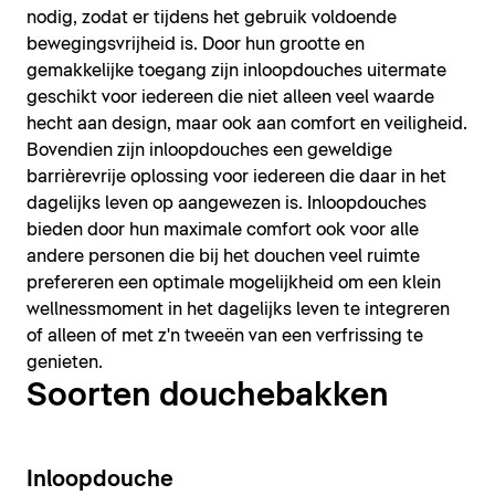
nodig, zodat er tijdens het gebruik voldoende
bewegingsvrijheid is. Door hun grootte en
gemakkelijke toegang zijn inloopdouches uitermate
geschikt voor iedereen die niet alleen veel waarde
hecht aan design, maar ook aan comfort en veiligheid.
Bovendien zijn inloopdouches een geweldige
barrièrevrije oplossing voor iedereen die daar in het
dagelijks leven op aangewezen is. Inloopdouches
bieden door hun maximale comfort ook voor alle
andere personen die bij het douchen veel ruimte
prefereren een optimale mogelijkheid om een klein
wellnessmoment in het dagelijks leven te integreren
of alleen of met z'n tweeën van een verfrissing te
genieten.
Soorten douchebakken
Inloopdouche