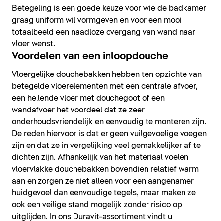
Betegeling is een goede keuze voor wie de badkamer
graag uniform wil vormgeven en voor een mooi
totaalbeeld een naadloze overgang van wand naar
vloer wenst.
Voordelen van een inloopdouche
Vloergelijke douchebakken hebben ten opzichte van
betegelde vloerelementen met een centrale afvoer,
een hellende vloer met douchegoot of een
wandafvoer het voordeel dat ze zeer
onderhoudsvriendelijk en eenvoudig te monteren zijn.
De reden hiervoor is dat er geen vuilgevoelige voegen
zijn en dat ze in vergelijking veel gemakkelijker af te
dichten zijn. Afhankelijk van het materiaal voelen
vloervlakke douchebakken bovendien relatief warm
aan en zorgen ze niet alleen voor een aangenamer
huidgevoel dan eenvoudige tegels, maar maken ze
ook een veilige stand mogelijk zonder risico op
uitglijden. In ons Duravit-assortiment vindt u