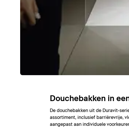
Douchebakken in een 
De douchebakken uit de Duravit-serie
assortiment, inclusief barrièrevrije,
aangepast aan individuele voorkeuren