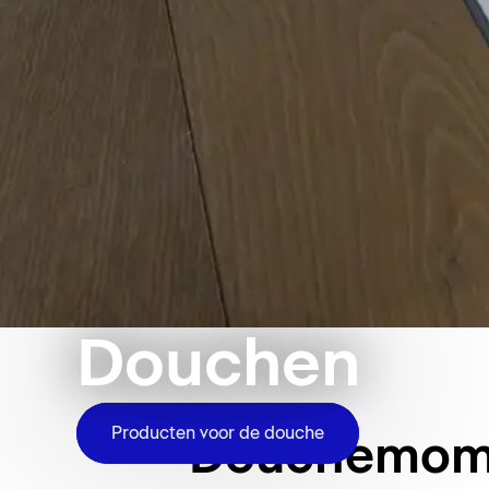
Douchen
Producten voor de douche
Douchemomen