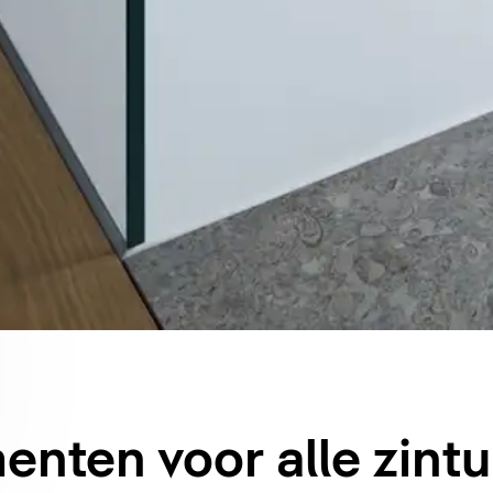
ten voor alle zintu