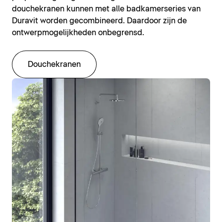
douchekranen kunnen met alle badkamerseries van
Duravit worden gecombineerd. Daardoor zijn de
ontwerpmogelijkheden onbegrensd.
Douchekranen