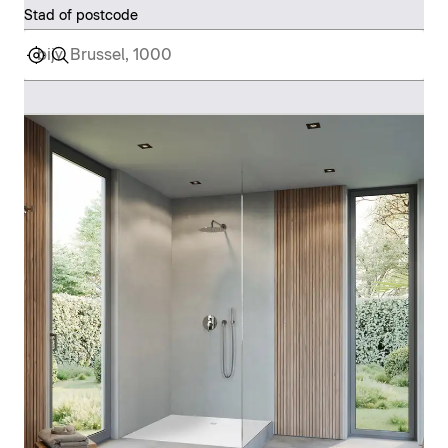
Stad of postcode