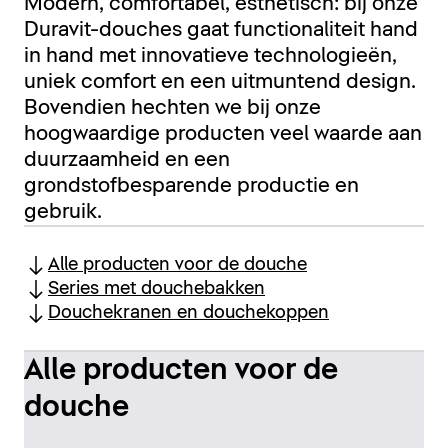
Modern, comfortabel, esthetisch: bij onze
Duravit-douches gaat functionaliteit hand
in hand met innovatieve technologieën,
uniek comfort en een uitmuntend design.
Bovendien hechten we bij onze
hoogwaardige producten veel waarde aan
duurzaamheid en een
grondstofbesparende productie en
gebruik.
Alle producten voor de douche
Series met douchebakken
Douchekranen en douchekoppen
Alle producten voor de
douche