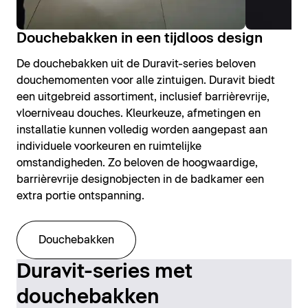
Douchebakken in een tijdloos design
De douchebakken uit de Duravit-series beloven
douchemomenten voor alle zintuigen. Duravit biedt
een uitgebreid assortiment, inclusief barrièrevrije,
vloerniveau douches. Kleurkeuze, afmetingen en
installatie kunnen volledig worden aangepast aan
individuele voorkeuren en ruimtelijke
omstandigheden. Zo beloven de hoogwaardige,
barrièrevrije designobjecten in de badkamer een
extra portie ontspanning.
Douchebakken
Duravit-series met
douchebakken