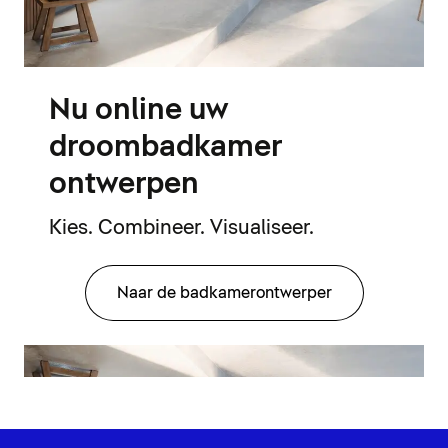
Nu online uw
droombadkamer
ontwerpen
Kies. Combineer. Visualiseer.
Naar de badkamerontwerper