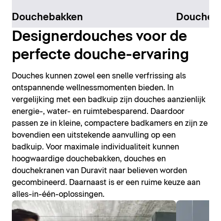
Douchebakken
Douchek
Designerdouches voor de
perfecte douche-ervaring
Douches kunnen zowel een snelle verfrissing als
ontspannende wellnessmomenten bieden. In
vergelijking met een badkuip zijn douches aanzienlijk
energie-, water- en ruimtebesparend. Daardoor
passen ze in kleine, compactere badkamers en zijn ze
bovendien een uitstekende aanvulling op een
badkuip. Voor maximale individualiteit kunnen
hoogwaardige douchebakken, douches en
douchekranen van Duravit naar believen worden
gecombineerd. Daarnaast is er een ruime keuze aan
alles-in-één-oplossingen.