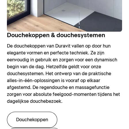
Douchekoppen & douchesystemen
De douchekoppen van Duravit vallen op door hun
elegante vormen en perfecte techniek. Ze zijn
eenvoudig in gebruik en zorgen voor een dynamisch
begin van de dag. Hetzelfde geldt voor onze
douchesystemen. Het ontwerp van de praktische
alles-in-één-oplossingen is vooraf op elkaar
afgestemd. De regendouche en massagefunctie
zorgen voor absolute feelgood-momenten tijdens het
dagelijkse douchebezoek.
Douchekoppen