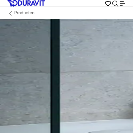
Producten