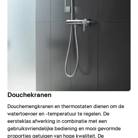
Douchekranen
Douchemengkranen en thermostaten dienen om de
watertoevoer en -temperatuur te regelen. De
eersteklas afwerking in combinatie met een
gebruiksvriendelijke bediening en mooi gevormde
proporties getuigen van hoge kwaliteit. De