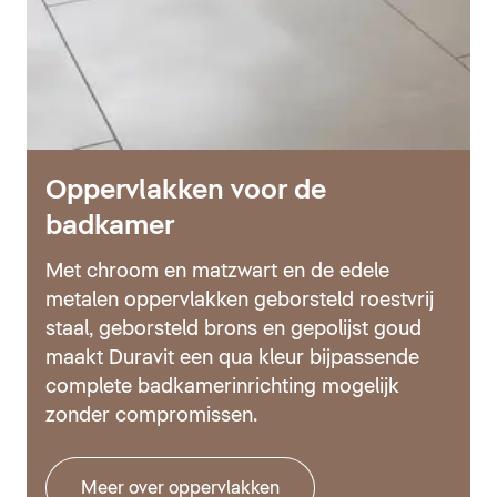
Oppervlakken voor de
badkamer
Met chroom en matzwart en de edele
metalen oppervlakken geborsteld roestvrij
staal, geborsteld brons en gepolijst goud
maakt Duravit een qua kleur bijpassende
complete badkamerinrichting mogelijk
zonder compromissen.
Meer over oppervlakken