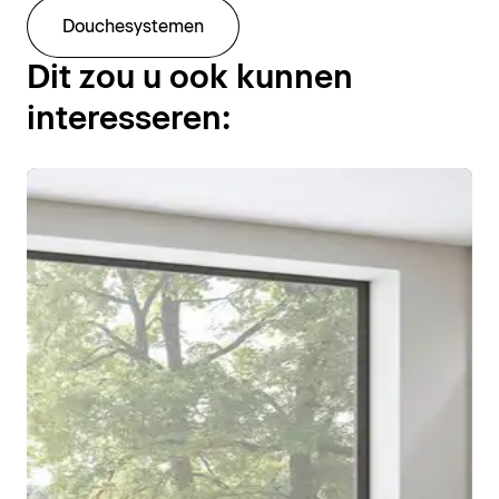
Douchesystemen
Dit zou u ook kunnen
interesseren: