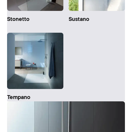
Stonetto
Sustano
Tempano