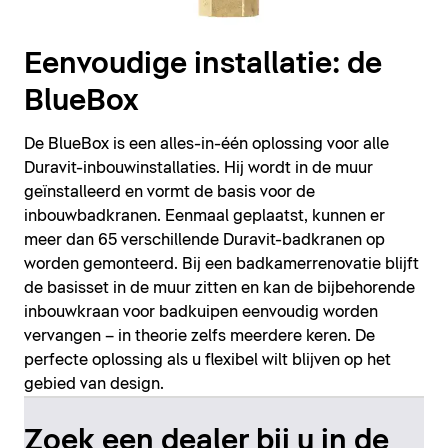
Eenvoudige installatie: de
BlueBox
De BlueBox is een alles-in-één oplossing voor alle
Duravit-inbouwinstallaties. Hij wordt in de muur
geïnstalleerd en vormt de basis voor de
inbouwbadkranen. Eenmaal geplaatst, kunnen er
meer dan 65 verschillende Duravit-badkranen op
worden gemonteerd. Bij een badkamerrenovatie blijft
de basisset in de muur zitten en kan de bijbehorende
inbouwkraan voor badkuipen eenvoudig worden
vervangen – in theorie zelfs meerdere keren. De
perfecte oplossing als u flexibel wilt blijven op het
gebied van design.
Zoek een dealer bij u in de