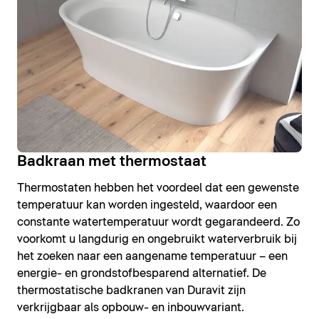
Badkraan met thermostaat
Thermostaten hebben het voordeel dat een gewenste
temperatuur kan worden ingesteld, waardoor een
constante watertemperatuur wordt gegarandeerd. Zo
voorkomt u langdurig en ongebruikt waterverbruik bij
het zoeken naar een aangename temperatuur – een
energie- en grondstofbesparend alternatief. De
thermostatische badkranen van Duravit zijn
verkrijgbaar als opbouw- en inbouwvariant.