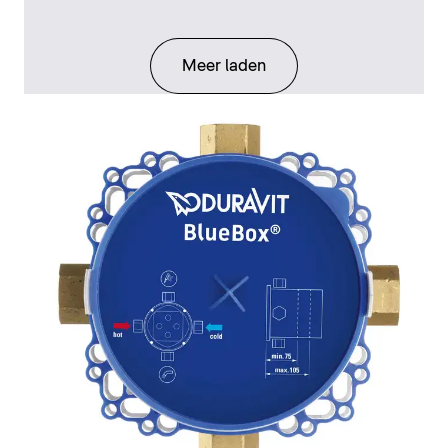
Meer laden