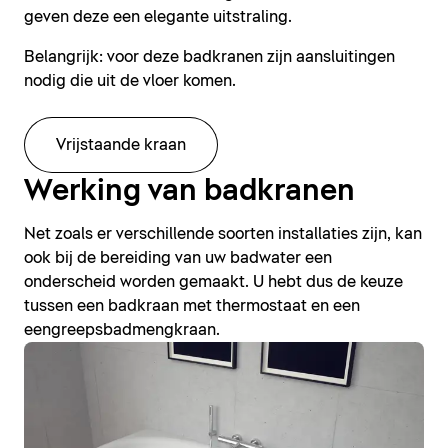
geven deze een elegante uitstraling.
Belangrijk: voor deze badkranen zijn aansluitingen
nodig die uit de vloer komen.
Vrijstaande kraan
Werking van badkranen
Net zoals er verschillende soorten installaties zijn, kan
ook bij de bereiding van uw badwater een
onderscheid worden gemaakt. U hebt dus de keuze
tussen een badkraan met thermostaat en een
eengreepsbadmengkraan.