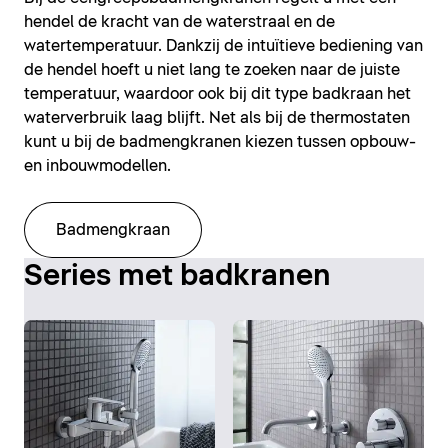
hendel de kracht van de waterstraal en de
watertemperatuur. Dankzij de intuïtieve bediening van
de hendel hoeft u niet lang te zoeken naar de juiste
temperatuur, waardoor ook bij dit type badkraan het
waterverbruik laag blijft. Net als bij de thermostaten
kunt u bij de badmengkranen kiezen tussen opbouw-
en inbouwmodellen.
Badmengkraan
Series met badkranen