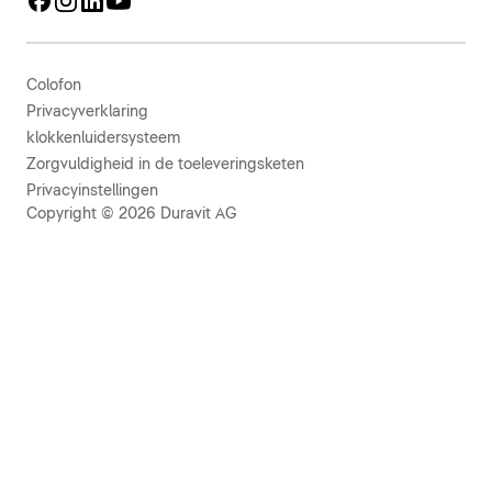
Colofon
Privacyverklaring
klokkenluidersysteem
Zorgvuldigheid in de toeleveringsketen
Privacyinstellingen
Copyright © 2026 Duravit AG