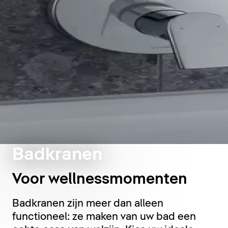
Badkranen
Voor wellnessmomenten
Badkranen zijn meer dan alleen
functioneel: ze maken van uw bad een