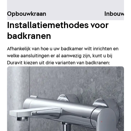
Opbouwkraan
Inbouw-K
Installatiemethodes voor
badkranen
Afhankelijk van hoe u uw badkamer wilt inrichten en
welke aansluitingen er al aanwezig zijn, kunt u bij
Duravit kiezen uit drie varianten van badkranen: