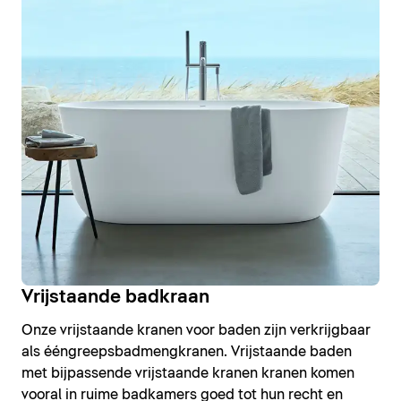
Vrijstaande badkraan
Onze vrijstaande kranen voor baden zijn verkrijgbaar
als ééngreepsbadmengkranen. Vrijstaande baden
met bijpassende vrijstaande kranen kranen komen
vooral in ruime badkamers goed tot hun recht en