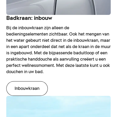
Badkraan: inbouw
Bij de inbouwkraan zijn alleen de
bedieningselementen zichtbaar. Ook het mengen van
het water gebeurt niet direct in de inbouwkraan, maar
in een apart onderdeel dat net als de kraan in de muur
is ingebouwd. Met de bijpassende baduitloop of een
praktische handdouche als aanvulling creëert u een
perfect wellnessmoment. Met deze laatste kunt u ook
douchen in uw bad.
Inbouwkraan