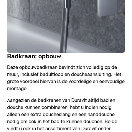
Badkraan: opbouw
Deze opbouwbadkraan bevindt zich volledig op de
muur, inclusief baduitloop en doucheaansluiting. Het
grote voordeel hiervan is de voordelige en eenvoudige
montage.
Aangezien de badkranen van Duravit altijd bad en
douche kunnen combineren, hebt u indien nodig
alleen een extra doucheslang en een handdouche
nodig om ook in het bad te kunnen douchen. Beide
vindt u ook in het assortiment van Duravit onder