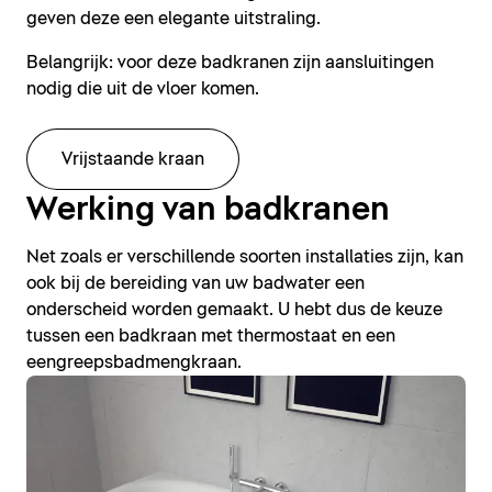
geven deze een elegante uitstraling.
Belangrijk: voor deze badkranen zijn aansluitingen
nodig die uit de vloer komen.
Vrijstaande kraan
Werking van badkranen
Net zoals er verschillende soorten installaties zijn, kan
ook bij de bereiding van uw badwater een
onderscheid worden gemaakt. U hebt dus de keuze
tussen een badkraan met thermostaat en een
eengreepsbadmengkraan.