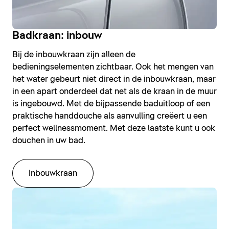
Badkraan: inbouw
Bij de inbouwkraan zijn alleen de
bedieningselementen zichtbaar. Ook het mengen van
het water gebeurt niet direct in de inbouwkraan, maar
in een apart onderdeel dat net als de kraan in de muur
is ingebouwd. Met de bijpassende baduitloop of een
praktische handdouche als aanvulling creëert u een
perfect wellnessmoment. Met deze laatste kunt u ook
douchen in uw bad.
Inbouwkraan