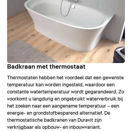
Badkraan met thermostaat
Thermostaten hebben het voordeel dat een gewenste
temperatuur kan worden ingesteld, waardoor een
constante watertemperatuur wordt gegarandeerd. Zo
voorkomt u langdurig en ongebruikt waterverbruik bij
het zoeken naar een aangename temperatuur – een
energie- en grondstofbesparend alternatief. De
thermostatische badkranen van Duravit zijn
verkrijgbaar als opbouw- en inbouwvariant.