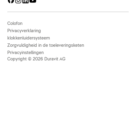
Colofon
Privacyverklaring
klokkenluidersysteem
Zorgvuldigheid in de toeleveringsketen
Privacyinstellingen
Copyright © 2026 Duravit AG