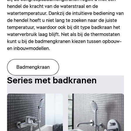
hendel de kracht van de waterstraal en de
watertemperatuur. Dankzij de intuïtieve bediening van
de hendel hoeft u niet lang te zoeken naar de juiste
temperatuur, waardoor ook bij dit type badkraan het
waterverbruik laag blijft. Net als bij de thermostaten
kunt u bij de badmengkranen kiezen tussen opbouw-
en inbouwmodellen.
Badmengkraan
Series met badkranen