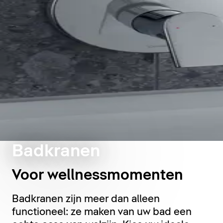
Badkranen
Voor wellnessmomenten
Badkranen zijn meer dan alleen
functioneel: ze maken van uw bad een