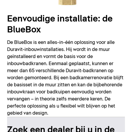
Eenvoudige installatie: de
BlueBox
De BlueBox is een alles-in-één oplossing voor alle
Duravit-inbouwinstallaties. Hij wordt in de muur
geïnstalleerd en vormt de basis voor de
inbouwbadkranen. Eenmaal geplaatst, kunnen er
meer dan 65 verschillende Duravit-badkranen op
worden gemonteerd. Bij een badkamerrenovatie blijft
de basisset in de muur zitten en kan de bijbehorende
inbouwkraan voor badkuipen eenvoudig worden
vervangen – in theorie zelfs meerdere keren. De
perfecte oplossing als u flexibel wilt blijven op het
gebied van design.
Zoek een dealer bij u in de