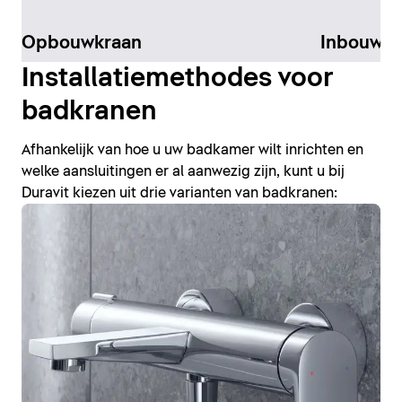
Opbouwkraan
Inbouw-K
Installatiemethodes voor
badkranen
Afhankelijk van hoe u uw badkamer wilt inrichten en
welke aansluitingen er al aanwezig zijn, kunt u bij
Duravit kiezen uit drie varianten van badkranen: