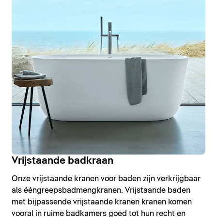
Vrijstaande badkraan
Onze vrijstaande kranen voor baden zijn verkrijgbaar
als ééngreepsbadmengkranen. Vrijstaande baden
met bijpassende vrijstaande kranen kranen komen
vooral in ruime badkamers goed tot hun recht en