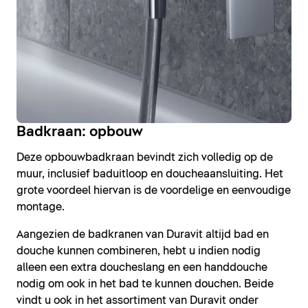
Badkraan: opbouw
Deze opbouwbadkraan bevindt zich volledig op de
muur, inclusief baduitloop en doucheaansluiting. Het
grote voordeel hiervan is de voordelige en eenvoudige
montage.
Aangezien de badkranen van Duravit altijd bad en
douche kunnen combineren, hebt u indien nodig
alleen een extra doucheslang en een handdouche
nodig om ook in het bad te kunnen douchen. Beide
vindt u ook in het assortiment van Duravit onder