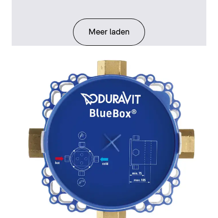
Meer laden