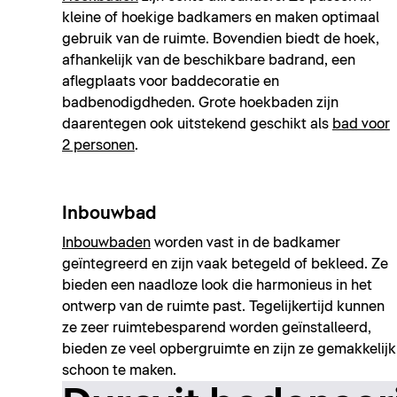
kleine of hoekige badkamers en maken optimaal
gebruik van de ruimte. Bovendien biedt de hoek,
afhankelijk van de beschikbare badrand, een
aflegplaats voor baddecoratie en
badbenodigdheden. Grote hoekbaden zijn
daarentegen ook uitstekend geschikt als
bad voor
2 personen
.
Inbouwbad
Inbouwbaden
worden vast in de badkamer
geïntegreerd en zijn vaak betegeld of bekleed. Ze
bieden een naadloze look die harmonieus in het
ontwerp van de ruimte past. Tegelijkertijd kunnen
ze zeer ruimtebesparend worden geïnstalleerd,
bieden ze veel opbergruimte en zijn ze gemakkelijk
schoon te maken.