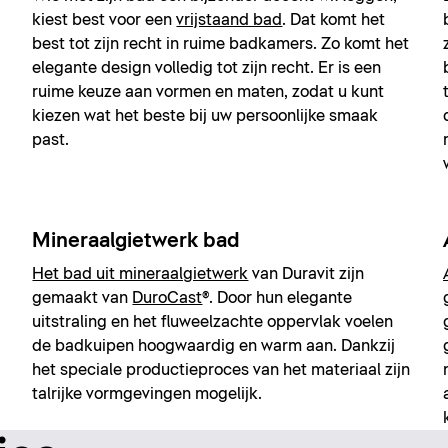
kiest best voor een
vrijstaand bad
. Dat komt het
best tot zijn recht in ruime badkamers. Zo komt het
elegante design volledig tot zijn recht. Er is een
ruime keuze aan vormen en maten, zodat u kunt
kiezen wat het beste bij uw persoonlijke smaak
past.
Mineraalgietwerk bad
Het bad uit mineraalgietwerk
van Duravit zijn
gemaakt van
DuroCast
®. Door hun elegante
uitstraling en het fluweelzachte oppervlak voelen
de badkuipen hoogwaardig en warm aan. Dankzij
het speciale productieproces van het materiaal zijn
talrijke vormgevingen mogelijk.