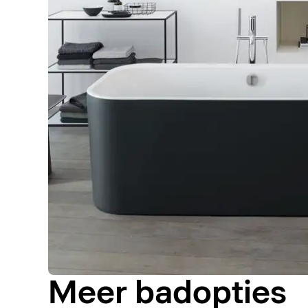
Meer badopties