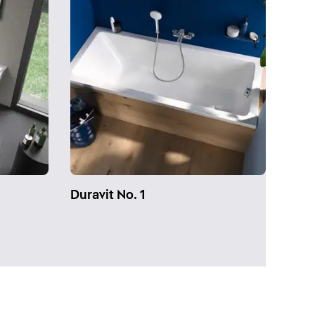
Duravit No. 1