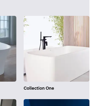
Collection One