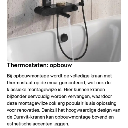
Thermostaten: opbouw
Bij opbouwmontage wordt de volledige kraan met
thermostaat op de muur gemonteerd, wat ook de
klassieke montagewijze is. Hier kunnen kranen
bijzonder eenvoudig worden vervangen, waardoor
deze montagewijze ook erg populair is als oplossing
voor renovaties. Dankzij het hoogwaardige design van
de Duravit-kranen kan opbouwmontage bovendien
esthetische accenten leggen.