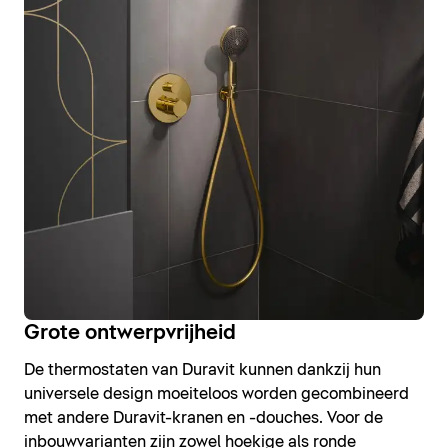
Grote ontwerpvrijheid
De thermostaten van Duravit kunnen dankzij hun
universele design moeiteloos worden gecombineerd
met andere Duravit-kranen en -douches. Voor de
inbouwvarianten zijn zowel hoekige als ronde