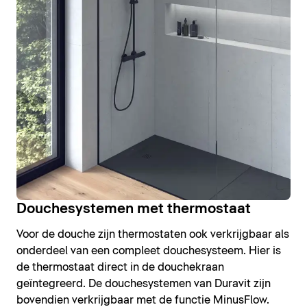
Douchesystemen met thermostaat
Voor de douche zijn thermostaten ook verkrijgbaar als
onderdeel van een compleet douchesysteem. Hier is
de thermostaat direct in de douchekraan
geïntegreerd. De douchesystemen van Duravit zijn
bovendien verkrijgbaar met de functie MinusFlow.