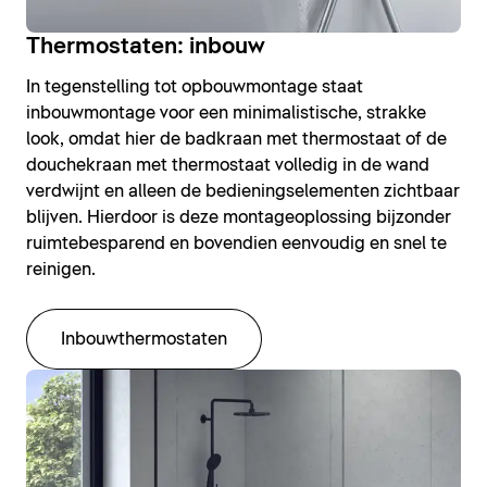
Thermostaten: inbouw
In tegenstelling tot opbouwmontage staat
inbouwmontage voor een minimalistische, strakke
look, omdat hier de badkraan met thermostaat of de
douchekraan met thermostaat volledig in de wand
verdwijnt en alleen de bedieningselementen zichtbaar
blijven. Hierdoor is deze montageoplossing bijzonder
ruimtebesparend en bovendien eenvoudig en snel te
reinigen.
Inbouwthermostaten