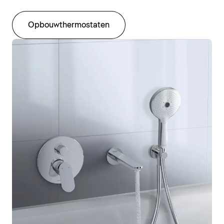
Opbouwthermostaten