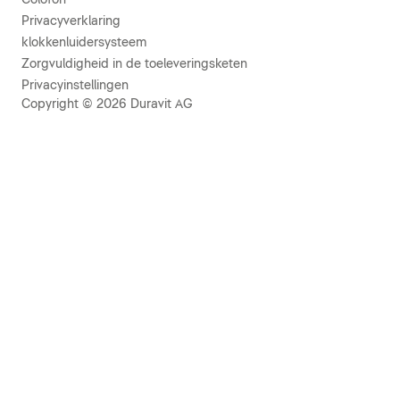
Privacyverklaring
klokkenluidersysteem
Zorgvuldigheid in de toeleveringsketen
Privacyinstellingen
Copyright © 2026 Duravit AG