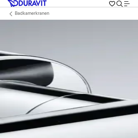
Badkamerkranen