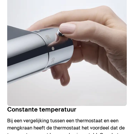
Constante temperatuur
Bij een vergelijking tussen een thermostaat en een
mengkraan heeft de thermostaat het voordeel dat de