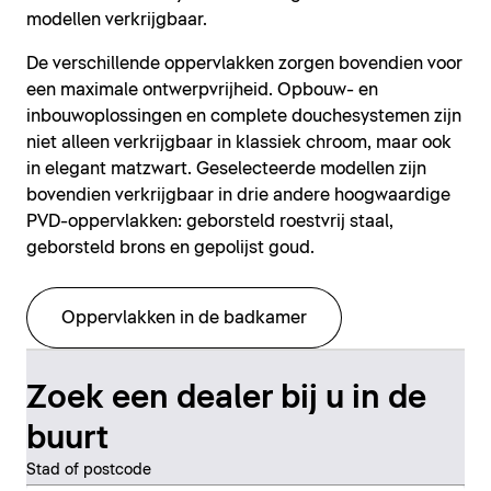
modellen verkrijgbaar.
De verschillende oppervlakken zorgen bovendien voor
een maximale ontwerpvrijheid. Opbouw- en
inbouwoplossingen en complete douchesystemen zijn
niet alleen verkrijgbaar in klassiek chroom, maar ook
in elegant matzwart. Geselecteerde modellen zijn
bovendien verkrijgbaar in drie andere hoogwaardige
PVD-oppervlakken: geborsteld roestvrij staal,
geborsteld brons en gepolijst goud.
Oppervlakken in de badkamer
Zoek een dealer bij u in de
buurt
Stad of postcode