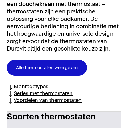
een douchekraan met thermostaat –
thermostaten zijn een praktische
oplossing voor elke badkamer. De
eenvoudige bediening in combinatie met
het hoogwaardige en universele design
zorgt ervoor dat de thermostaten van
Duravit altijd een geschikte keuze zijn.
Alle thermostaten weergeven
Montagetypes
Series met thermostaten
Voordelen van thermostaten
Soorten thermostaten