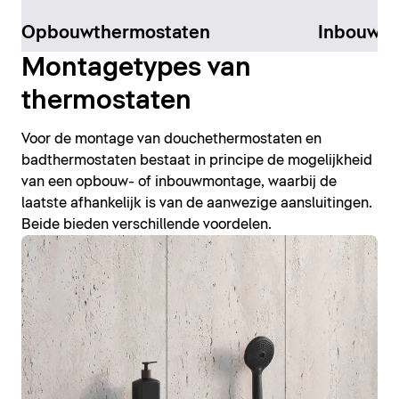
Opbouwthermostaten
Inbouwth
Montagetypes van
thermostaten
Voor de montage van douchethermostaten en
badthermostaten bestaat in principe de mogelijkheid
van een opbouw- of inbouwmontage, waarbij de
laatste afhankelijk is van de aanwezige aansluitingen.
Beide bieden verschillende voordelen.