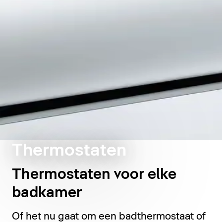
Thermostaten
Thermostaten voor elke
badkamer
Of het nu gaat om een badthermostaat of