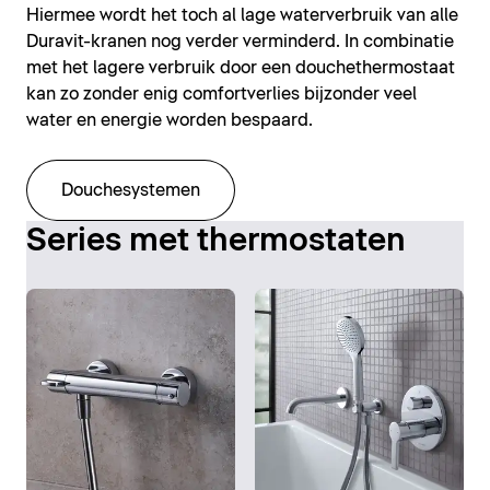
Hiermee wordt het toch al lage waterverbruik van alle
Duravit-kranen nog verder verminderd. In combinatie
met het lagere verbruik door een douchethermostaat
kan zo zonder enig comfortverlies bijzonder veel
water en energie worden bespaard.
Douchesystemen
Series met thermostaten