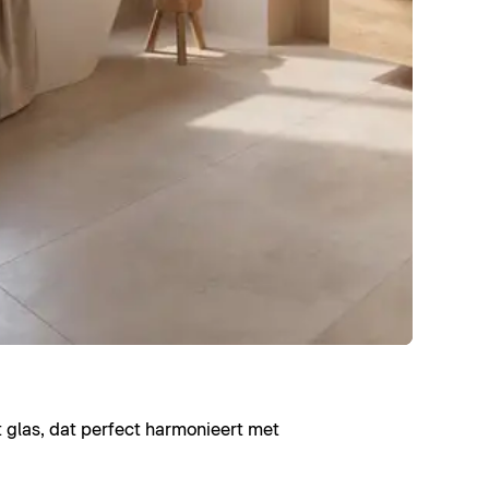
t glas, dat perfect harmonieert met