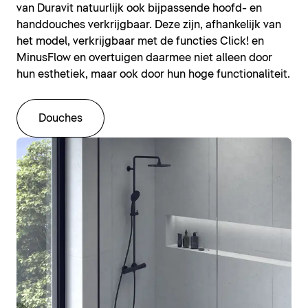
van Duravit natuurlijk ook bijpassende hoofd- en
handdouches verkrijgbaar. Deze zijn, afhankelijk van
het model, verkrijgbaar met de functies Click! en
MinusFlow en overtuigen daarmee niet alleen door
hun esthetiek, maar ook door hun hoge functionaliteit.
Douches