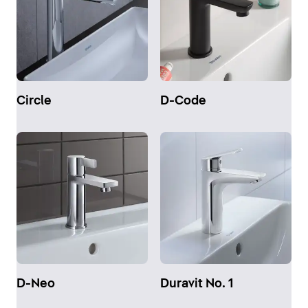
Circle
D-Code
D-Neo
Duravit No. 1