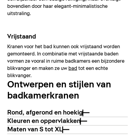
bovendien door haar elegant-minimalistische
uitstraling.
Vrijstaand
Kranen voor het bad kunnen ook vrijstaand worden
gemonteerd. In combinatie met vrijstaande baden
vormen ze vooral in ruime badkamers een bijzondere
blikvanger en maken ze uw
bad
tot een echte
blikvanger.
Ontwerpen en stijlen van
badkamerkranen
Rond, afgerond en hoekig
Kleuren en oppervlakken
Maten van S tot XL