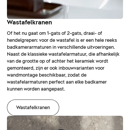
Wastafelkranen
Of het nu gaat om 1-gats of 2-gats, draai- of
hendelgrepen: voor de wastafel is er een hele reeks
badkamerarmaturen in verschillende uitvoeringen.
Naast de klassieke wastafelarmatuur, die afhankelijk
van de grootte op of achter het keramiek wordt
gemonteerd, zijn er ook inbouwvarianten voor
wandmontage beschikbaar, zodat de
wastafelarmaturen perfect aan elke badkamer
kunnen worden aangepast.
Wastafelkranen