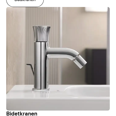
Bidetkranen