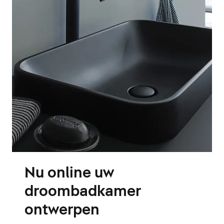
Nu online uw
droombadkamer
ontwerpen