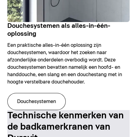
Douchesystemen als alles-in-één-
oplossing
Een praktische alles-in-één oplossing zijn
douchesystemen, waardoor het zoeken naar
afzonderlijke onderdelen overbodig wordt. Deze
douchesystemen bevatten namelijk een hoofd- en
handdouche, een slang en een douchestang met in
hoogte verstelbare douchehouder.
Douchesystemen
Technische kenmerken van
de badkamerkranen van