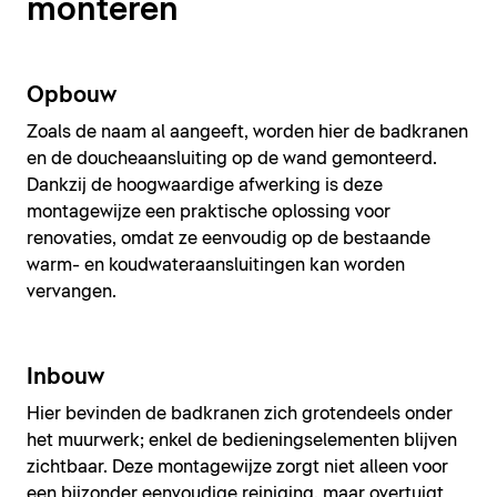
monteren
Opbouw
Zoals de naam al aangeeft, worden hier de badkranen
en de doucheaansluiting op de wand gemonteerd.
Dankzij de hoogwaardige afwerking is deze
montagewijze een praktische oplossing voor
renovaties, omdat ze eenvoudig op de bestaande
warm- en koudwateraansluitingen kan worden
vervangen.
Inbouw
Hier bevinden de badkranen zich grotendeels onder
het muurwerk; enkel de bedieningselementen blijven
zichtbaar. Deze montagewijze zorgt niet alleen voor
een bijzonder eenvoudige reiniging, maar overtuigt