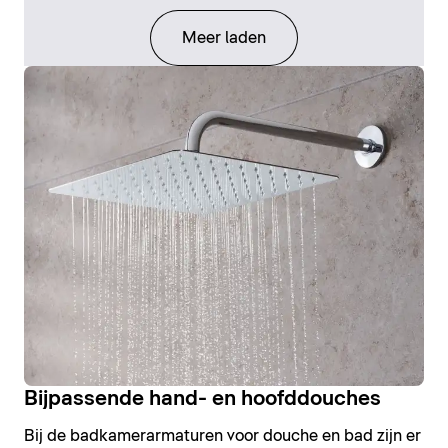
Meer laden
Bijpassende hand- en hoofddouches
Bij de badkamerarmaturen voor douche en bad zijn er