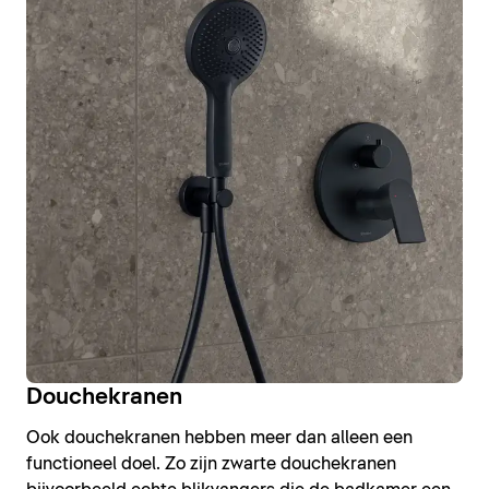
Douchekranen
Ook douchekranen hebben meer dan alleen een
functioneel doel. Zo zijn zwarte douchekranen