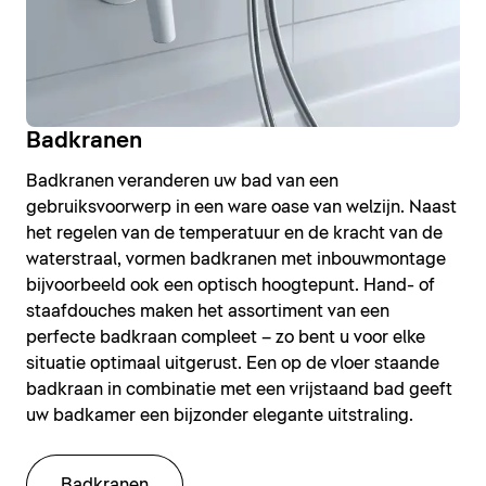
Badkranen
Badkranen veranderen uw bad van een
gebruiksvoorwerp in een ware oase van welzijn. Naast
het regelen van de temperatuur en de kracht van de
waterstraal, vormen badkranen met inbouwmontage
bijvoorbeeld ook een optisch hoogtepunt. Hand- of
staafdouches maken het assortiment van een
perfecte badkraan compleet – zo bent u voor elke
situatie optimaal uitgerust. Een op de vloer staande
badkraan in combinatie met een vrijstaand bad geeft
uw badkamer een bijzonder elegante uitstraling.
Badkranen