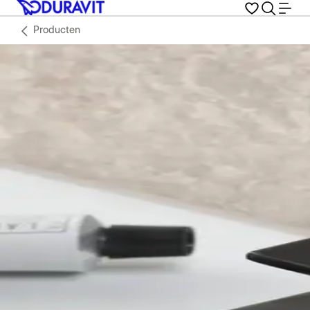
Producten