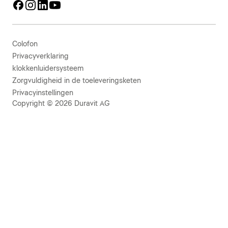
Colofon
Privacyverklaring
klokkenluidersysteem
Zorgvuldigheid in de toeleveringsketen
Privacyinstellingen
Copyright © 2026 Duravit AG