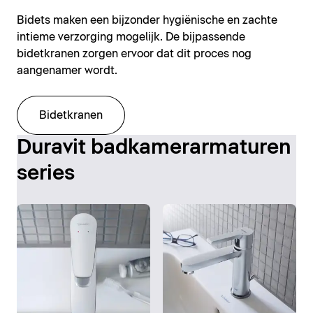
Bidets maken een bijzonder hygiënische en zachte
intieme verzorging mogelijk. De bijpassende
bidetkranen zorgen ervoor dat dit proces nog
aangenamer wordt.
Bidetkranen
Duravit badkamerarmaturen
series