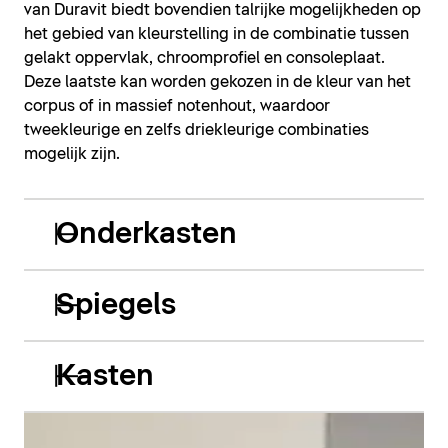
van Duravit biedt bovendien talrijke mogelijkheden op
het gebied van kleurstelling in de combinatie tussen
gelakt oppervlak, chroomprofiel en consoleplaat.
Deze laatste kan worden gekozen in de kleur van het
corpus of in massief notenhout, waardoor
tweekleurige en zelfs driekleurige combinaties
mogelijk zijn.
Onderkasten
Spiegels
Kasten