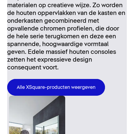
materialen op creatieve wijze. Zo worden
de houten oppervlakken van de kasten en
onderkasten gecombineerd met
opvallende chromen profielen, die door
de hele serie terugkomen en deze een
spannende, hoogwaardige vormtaal
geven. Edele massief houten consoles
zetten het expressieve design
consequent voort.
Alle XSquare-producten weergeven