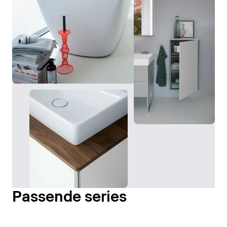
Passende series