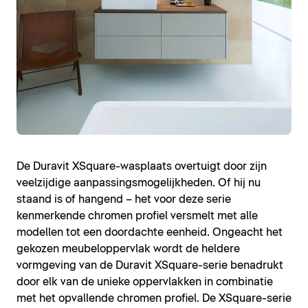
De Duravit XSquare-wasplaats overtuigt door zijn
veelzijdige aanpassingsmogelijkheden. Of hij nu
staand is of hangend – het voor deze serie
kenmerkende chromen profiel versmelt met alle
modellen tot een doordachte eenheid. Ongeacht het
gekozen meubeloppervlak wordt de heldere
vormgeving van de Duravit XSquare-serie benadrukt
door elk van de unieke oppervlakken in combinatie
met het opvallende chromen profiel. De XSquare-serie