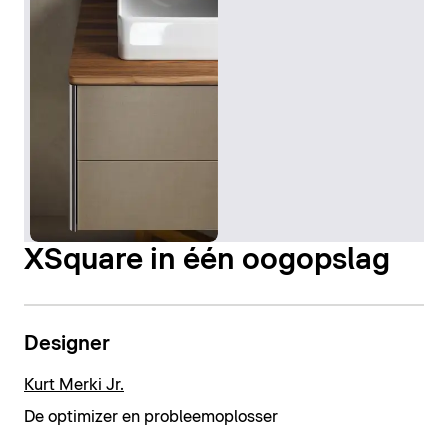
XSquare in één oogopslag
Designer
Kurt Merki Jr.
De optimizer en probleemoplosser