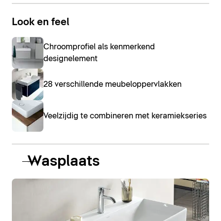
Look en feel
Chroomprofiel als kenmerkend
designelement
28 verschillende meubeloppervlakken
Veelzijdig te combineren met keramiekseries
Wasplaats