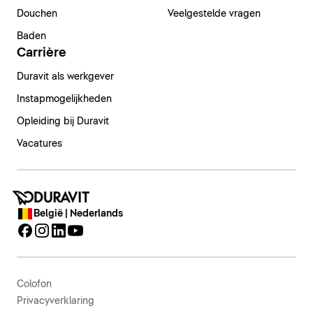
Douchen
Veelgestelde vragen
Baden
Carrière
Duravit als werkgever
Instapmogelijkheden
Opleiding bij Duravit
Vacatures
België | Nederlands
Colofon
Privacyverklaring