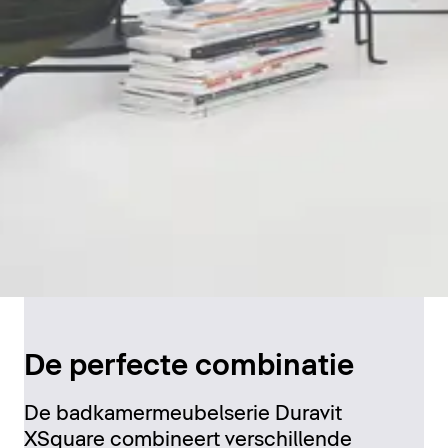
De perfecte combinatie
De badkamermeubelserie Duravit
XSquare combineert verschillende