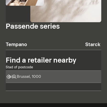
Passende series
Tempano
Starck T
Find a retailer nearby
Stad of postcode