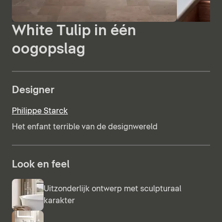
White Tulip in één
oogopslag
Designer
Philippe Starck
Het enfant terrible van de designwereld
Look en feel
Uitzonderlijk ontwerp met sculpturaal
karakter