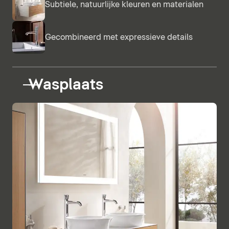
Subtiele, natuurlijke kleuren en materialen
Gecombineerd met expressieve details
Wasplaats