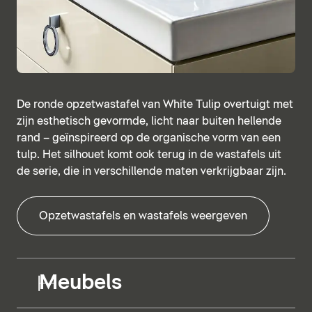
De ronde opzetwastafel van White Tulip overtuigt met
zijn esthetisch gevormde, licht naar buiten hellende
rand – geïnspireerd op de organische vorm van een
tulp. Het silhouet komt ook terug in de wastafels uit
de serie, die in verschillende maten verkrijgbaar zijn.
Opzetwastafels en wastafels weergeven
Meubels