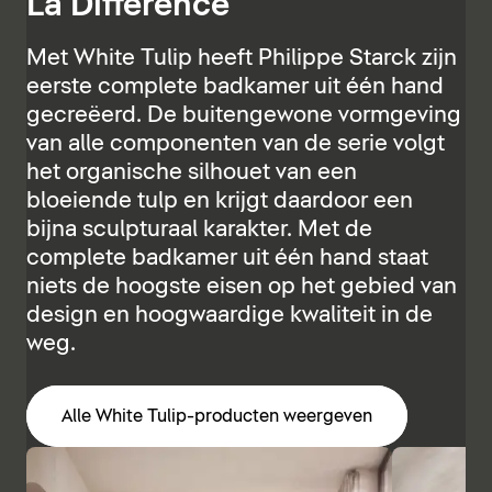
La Différence
Met White Tulip heeft Philippe Starck zijn
eerste complete badkamer uit één hand
gecreëerd. De buitengewone vormgeving
van alle componenten van de serie volgt
het organische silhouet van een
bloeiende tulp en krijgt daardoor een
bijna sculpturaal karakter. Met de
complete badkamer uit één hand staat
niets de hoogste eisen op het gebied van
design en hoogwaardige kwaliteit in de
weg.
Alle White Tulip-producten weergeven