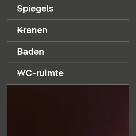
Spiegels
Kranen
Baden
WC-ruimte