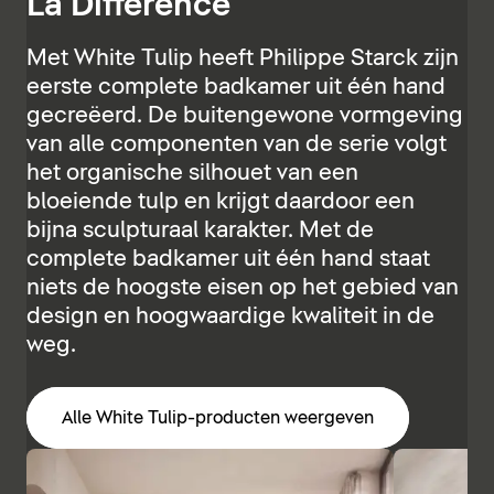
La Différence
Met White Tulip heeft Philippe Starck zijn
eerste complete badkamer uit één hand
gecreëerd. De buitengewone vormgeving
van alle componenten van de serie volgt
het organische silhouet van een
bloeiende tulp en krijgt daardoor een
bijna sculpturaal karakter. Met de
complete badkamer uit één hand staat
niets de hoogste eisen op het gebied van
design en hoogwaardige kwaliteit in de
weg.
Alle White Tulip-producten weergeven