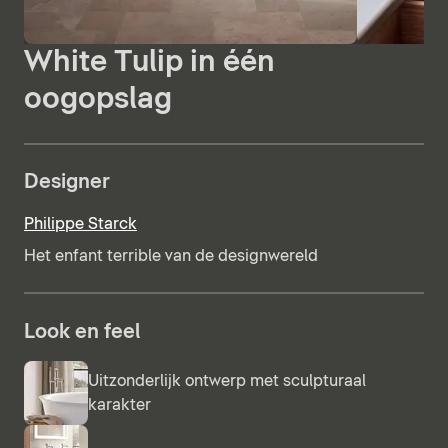
White Tulip in één
oogopslag
Designer
Philippe Starck
Het enfant terrible van de designwereld
Look en feel
Uitzonderlijk ontwerp met sculpturaal
karakter