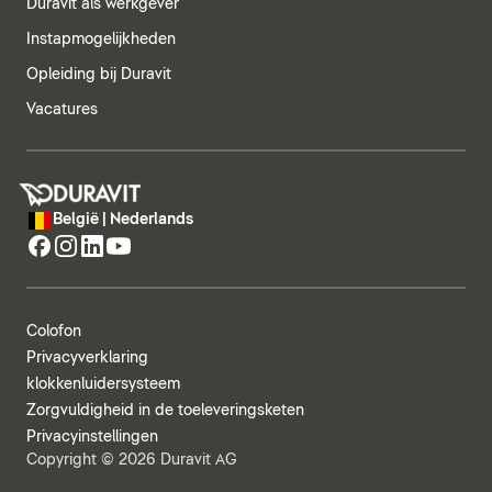
Duravit als werkgever
Instapmogelijkheden
Opleiding bij Duravit
Vacatures
België | Nederlands
Colofon
Privacyverklaring
klokkenluidersysteem
Zorgvuldigheid in de toeleveringsketen
Privacyinstellingen
Copyright © 2026 Duravit AG