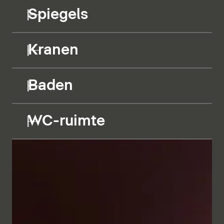
Spiegels
Kranen
Baden
WC-ruimte