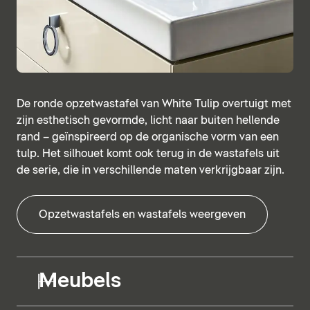
De ronde opzetwastafel van White Tulip overtuigt met
zijn esthetisch gevormde, licht naar buiten hellende
rand – geïnspireerd op de organische vorm van een
tulp. Het silhouet komt ook terug in de wastafels uit
de serie, die in verschillende maten verkrijgbaar zijn.
Opzetwastafels en wastafels weergeven
Meubels