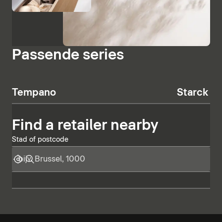
Passende series
Tempano
Starck T
Find a retailer nearby
Stad of postcode