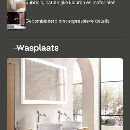
Subtiele, natuurlijke kleuren en materialen
Gecombineerd met expressieve details
Wasplaats