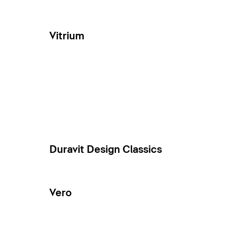
Vitrium
Duravit Design Classics
Vero