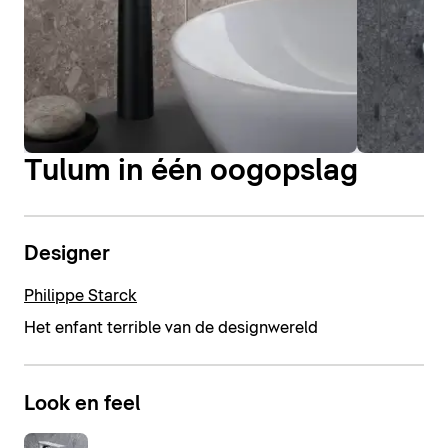
Tulum in één oogopslag
Designer
Philippe Starck
Het enfant terrible van de designwereld
Look en feel