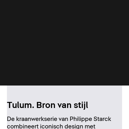
Tulum. Bron van stijl
De kraanwerkserie van Philippe Starck
combineert iconisch design met