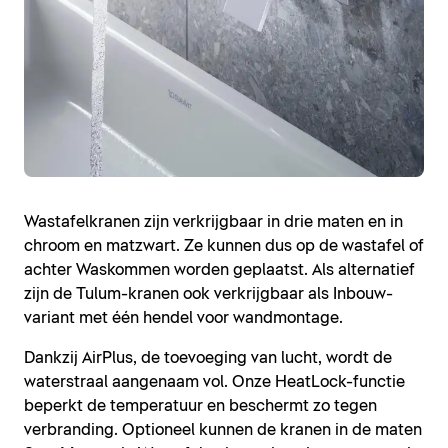
Wastafelkranen zijn verkrijgbaar in drie maten en in
chroom en matzwart. Ze kunnen dus op de wastafel of
achter Waskommen worden geplaatst. Als alternatief
zijn de Tulum-kranen ook verkrijgbaar als Inbouw-
variant met één hendel voor wandmontage.
Dankzij AirPlus, de toevoeging van lucht, wordt de
waterstraal aangenaam vol. Onze HeatLock-functie
beperkt de temperatuur en beschermt zo tegen
verbranding. Optioneel kunnen de kranen in de maten