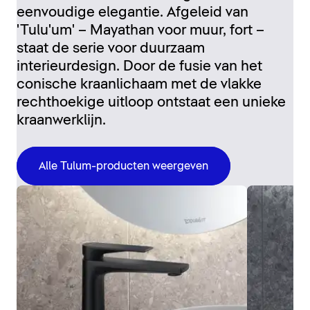
eenvoudige elegantie. Afgeleid van
'Tulu'um' – Mayathan voor muur, fort –
staat de serie voor duurzaam
interieurdesign. Door de fusie van het
conische kraanlichaam met de vlakke
rechthoekige uitloop ontstaat een unieke
kraanwerklijn.
Alle Tulum-producten weergeven