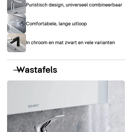
Puristisch design, universeel combineerbaar
Comfortabele, lange uitloop
In chroom en mat zwart en vele varianten
Wastafels