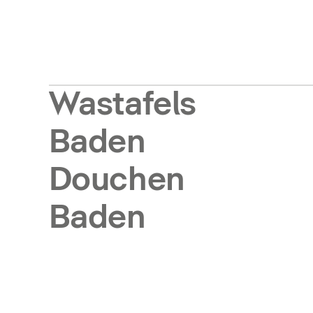
Wastafels
Baden
Douchen
Baden