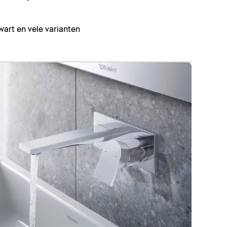
art en vele varianten