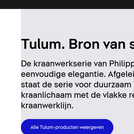
Tulum. Bron van st
De kraanwerkserie van Philip
eenvoudige elegantie. Afgelei
staat de serie voor duurzaam 
kraanlichaam met de vlakke r
kraanwerklijn.
Alle Tulum-producten weergeven