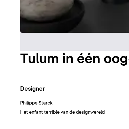
Tulum in één oo
Designer
Philippe Starck
Het enfant terrible van de designwereld