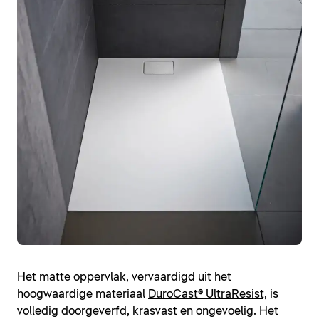
Het matte oppervlak, vervaardigd uit het
hoogwaardige materiaal
DuroCast® UltraResist,
is
volledig doorgeverfd, krasvast en ongevoelig. Het