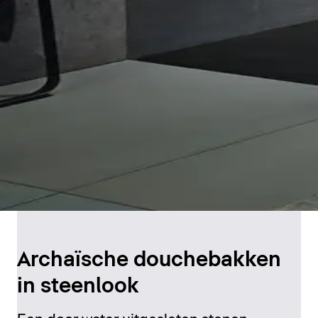
Archaïsche douchebakken
in steenlook