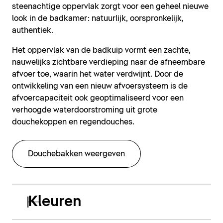
steenachtige oppervlak zorgt voor een geheel nieuwe
look in de badkamer: natuurlijk, oorspronkelijk,
authentiek.
Het oppervlak van de badkuip vormt een zachte,
nauwelijks zichtbare verdieping naar de afneembare
afvoer toe, waarin het water verdwijnt. Door de
ontwikkeling van een nieuw afvoersysteem is de
afvoercapaciteit ook geoptimaliseerd voor een
verhoogde waterdoorstroming uit grote
douchekoppen en regendouches.
Douchebakken weergeven
Kleuren