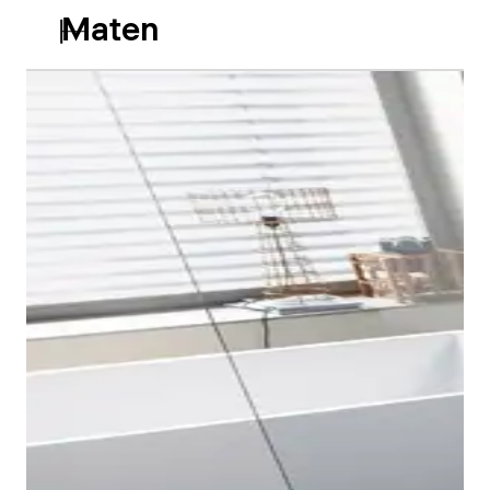
Maten