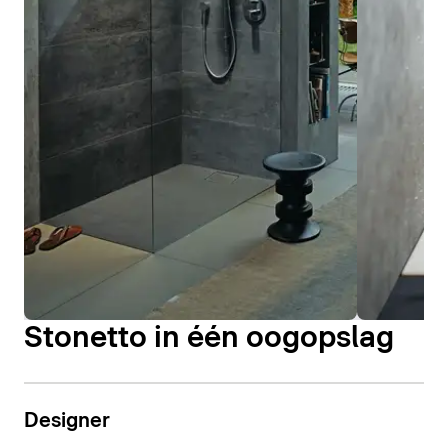
Stonetto in één oogopslag
Designer