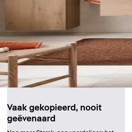
Vaak gekopieerd, nooit
geëvenaard