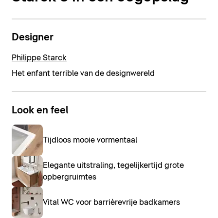
Designer
Philippe Starck
Het enfant terrible van de designwereld
Look en feel
Tijdloos mooie vormentaal
Elegante uitstraling, tegelijkertijd grote
opbergruimtes
Vital WC voor barrièrevrije badkamers