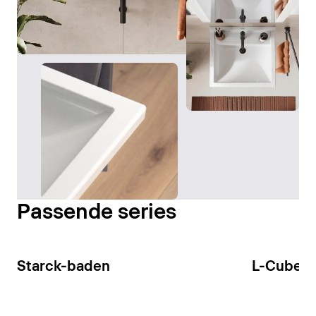
Passende series
Starck-baden
L-Cube