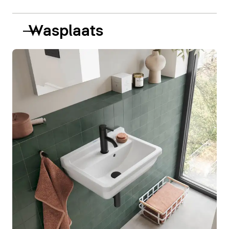
Wasplaats