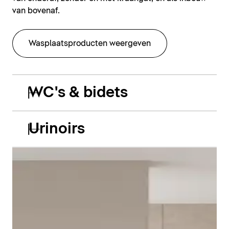
van bovenaf.
Wasplaatsproducten weergeven
WC's & bidets
Urinoirs