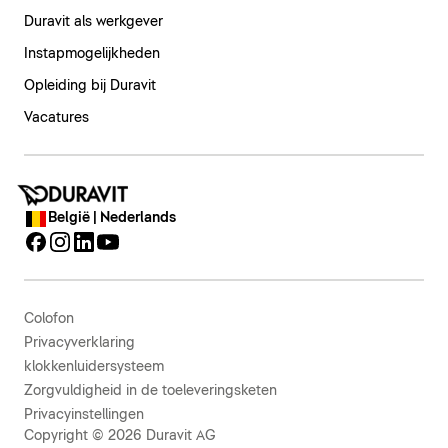
Duravit als werkgever
Instapmogelijkheden
Opleiding bij Duravit
Vacatures
België | Nederlands
Colofon
Privacyverklaring
klokkenluidersysteem
Zorgvuldigheid in de toeleveringsketen
Privacyinstellingen
Copyright © 2026 Duravit AG