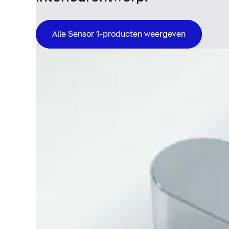
Alle Sensor 1-producten weergeven