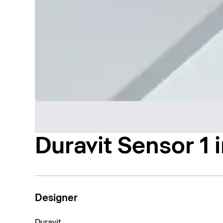
Duravit Sensor 1
Designer
Duravit