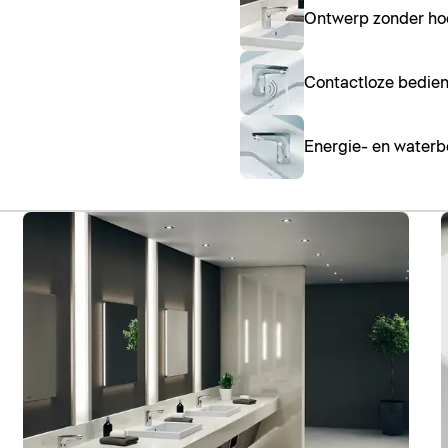
Ontwerp zonder ho
Contactloze bedien
Energie- en water