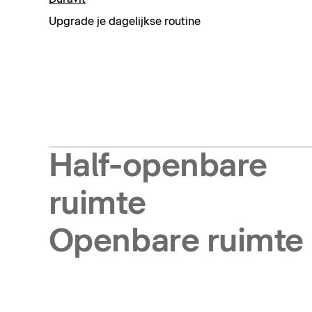
Upgrade je dagelijkse routine
Half-openbare
ruimte
Openbare ruimte