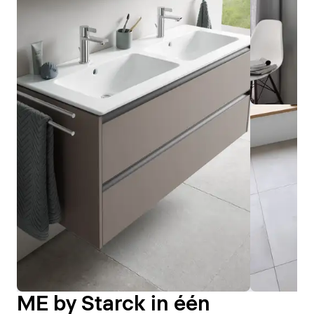
ME by Starck in één