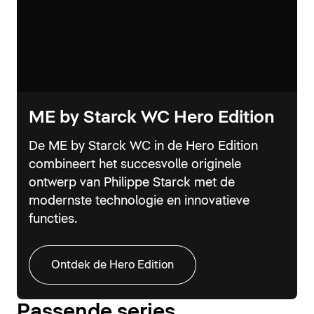
ME by Starck WC Hero Edition
De ME by Starck WC in de Hero Edition
combineert het succesvolle originele
ontwerp van Philippe Starck met de
modernste technologie en innovatieve
functies.
Ontdek de Hero Edition
Passende series