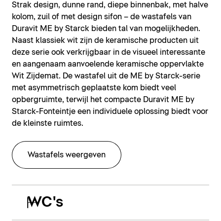
Strak design, dunne rand, diepe binnenbak, met halve
kolom, zuil of met design sifon – de wastafels van
Duravit ME by Starck bieden tal van mogelijkheden.
Naast klassiek wit zijn de keramische producten uit
deze serie ook verkrijgbaar in de visueel interessante
en aangenaam aanvoelende keramische oppervlakte
Wit Zijdemat. De wastafel uit de ME by Starck-serie
met asymmetrisch geplaatste kom biedt veel
opbergruimte, terwijl het compacte Duravit ME by
Starck-Fonteintje een individuele oplossing biedt voor
de kleinste ruimtes.
Wastafels weergeven
WC's