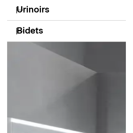
Urinoirs
Bidets