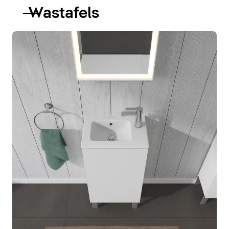
Wastafels