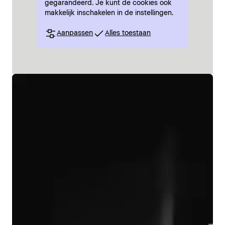
gegarandeerd. Je kunt de cookies ook
makkelijk inschakelen in de instellingen.
Aanpassen
Alles toestaan