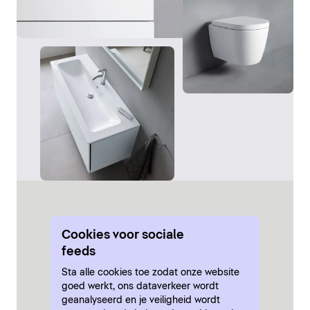
Cookies voor sociale 
feeds
Sta alle cookies toe zodat onze website
goed werkt, ons dataverkeer wordt
geanalyseerd en je veiligheid wordt