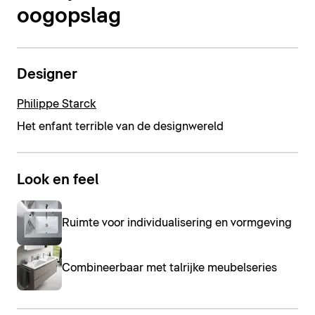
oogopslag
Designer
Philippe Starck
Het enfant terrible van de designwereld
Look en feel
Ruimte voor individualisering en vormgeving
Combineerbaar met talrijke meubelseries