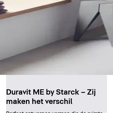
Duravit ME by Starck – Zij
maken het verschil