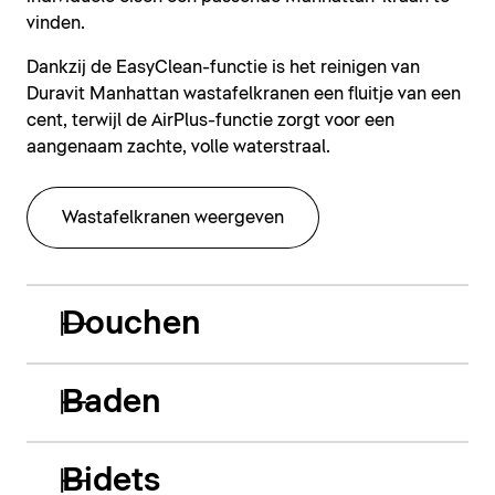
vinden.
Dankzij de EasyClean-functie is het reinigen van
Duravit Manhattan wastafelkranen een fluitje van een
cent, terwijl de AirPlus-functie zorgt voor een
aangenaam zachte, volle waterstraal.
Wastafelkranen weergeven
Douchen
Baden
Bidets