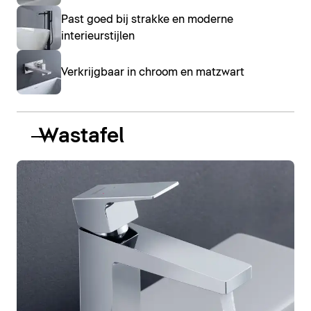
Past goed bij strakke en moderne
interieurstijlen
Verkrijgbaar in chroom en matzwart
Wastafel