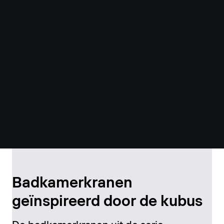
Badkamerkranen
geïnspireerd door de kubus