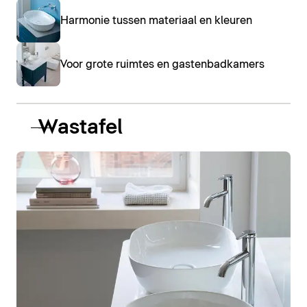
Harmonie tussen materiaal en kleuren
Voor grote ruimtes en gastenbadkamers
Wastafel