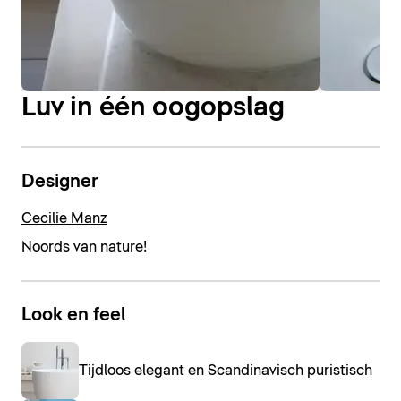
Luv in één oogopslag
Designer
Cecilie Manz
Noords van nature!
Look en feel
Tijdloos elegant en Scandinavisch puristisch