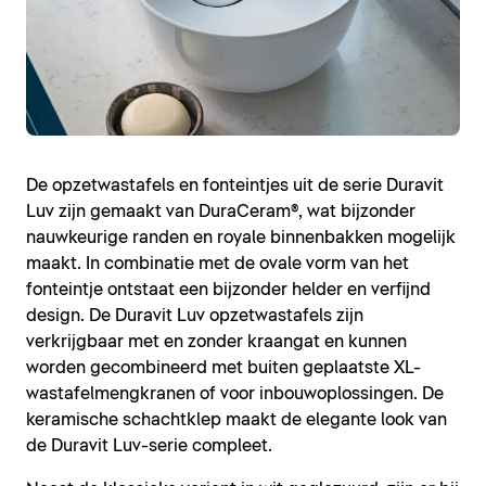
De opzetwastafels en fonteintjes uit de serie Duravit
Luv zijn gemaakt van DuraCeram®, wat bijzonder
nauwkeurige randen en royale binnenbakken mogelijk
maakt. In combinatie met de ovale vorm van het
fonteintje ontstaat een bijzonder helder en verfijnd
design. De Duravit Luv opzetwastafels zijn
verkrijgbaar met en zonder kraangat en kunnen
worden gecombineerd met buiten geplaatste XL-
wastafelmengkranen of voor inbouwoplossingen. De
keramische schachtklep maakt de elegante look van
de Duravit Luv-serie compleet.