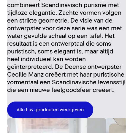
combineert Scandinavisch purisme met
tijdloze elegantie. Zachte vormen volgen
een strikte geometrie. De visie van de
ontwerpster voor deze serie was een met
water gevulde schaal op een tafel. Het
resultaat is een ontwerptaal die soms
puristisch, soms elegant is, maar altijd
heel individueel kan worden
geïnterpreteerd. De Deense ontwerpster
Cecilie Manz creëert met haar puristische
vormentaal een Scandinavische levensstijl
die een nieuwe feelgoodsfeer creëert.
Alle Luv-producten weergeven