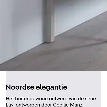
Noordse elegantie
Het buitengewone ontwerp van de serie
Luv, ontworpen door Cecilie Manz,