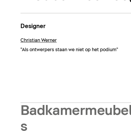
Designer
Christian Werner
"Als ontwerpers staan we niet op het podium"
Badkamermeube
s