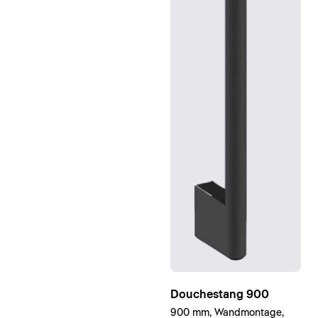
Douchestang 900
900 mm, Wandmontage,