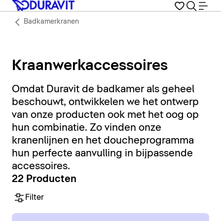
Badkamerkranen
Kraanwerkaccessoires
Omdat Duravit de badkamer als geheel
beschouwt, ontwikkelen we het ontwerp
van onze producten ook met het oog op
hun combinatie. Zo vinden onze
kranenlijnen en het doucheprogramma
hun perfecte aanvulling in bijpassende
accessoires.
22 Producten
Filter