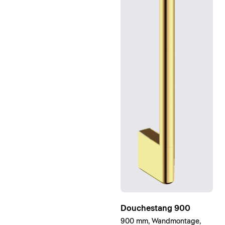
Douchestang 900
900 mm, Wandmontage,