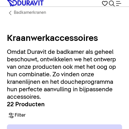
Badkamerkranen
Kraanwerkaccessoires
Omdat Duravit de badkamer als geheel
beschouwt, ontwikkelen we het ontwerp
van onze producten ook met het oog op
hun combinatie. Zo vinden onze
kranenlijnen en het doucheprogramma
hun perfecte aanvulling in bijpassende
accessoires.
22 Producten
Filter