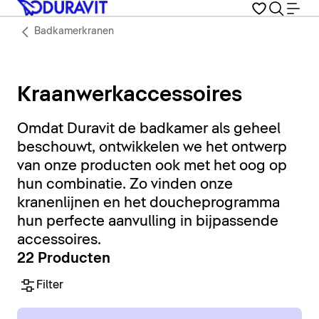
Badkamerkranen
Kraanwerkaccessoires
Omdat Duravit de badkamer als geheel
beschouwt, ontwikkelen we het ontwerp
van onze producten ook met het oog op
hun combinatie. Zo vinden onze
kranenlijnen en het doucheprogramma
hun perfecte aanvulling in bijpassende
accessoires.
22 Producten
Filter