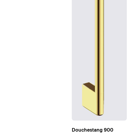
Douchestang 900