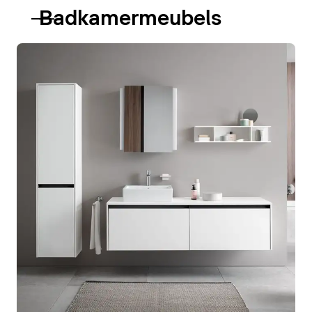
Badkamermeubels