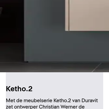
Ketho.2
Met de meubelserie Ketho.2 van Duravit
zet ontwerper Christian Werner de