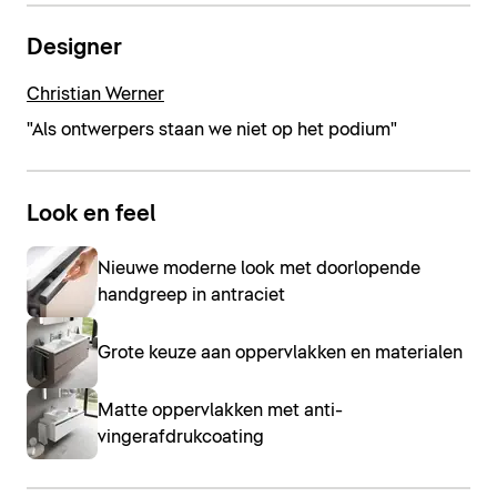
Designer
Christian Werner
"Als ontwerpers staan we niet op het podium"
Look en feel
Nieuwe moderne look met doorlopende
handgreep in antraciet
Grote keuze aan oppervlakken en materialen
Matte oppervlakken met anti-
vingerafdrukcoating