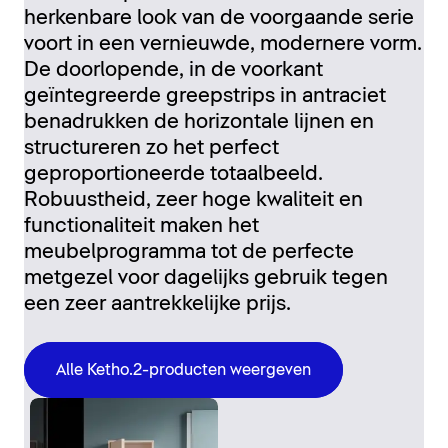
herkenbare look van de voorgaande serie
voort in een vernieuwde, modernere vorm.
De doorlopende, in de voorkant
geïntegreerde greepstrips in antraciet
benadrukken de horizontale lijnen en
structureren zo het perfect
geproportioneerde totaalbeeld.
Robuustheid, zeer hoge kwaliteit en
functionaliteit maken het
meubelprogramma tot de perfecte
metgezel voor dagelijks gebruik tegen
een zeer aantrekkelijke prijs.
Alle Ketho.2-producten weergeven