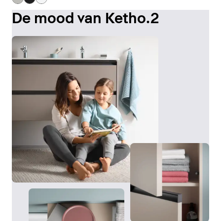
De mood van Ketho.2