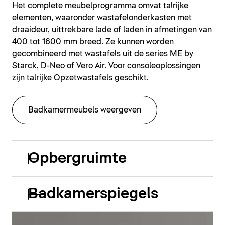
Het complete meubelprogramma omvat talrijke
elementen, waaronder wastafelonderkasten met
draaideur, uittrekbare lade of laden in afmetingen van
400 tot 1600 mm breed. Ze kunnen worden
gecombineerd met wastafels uit de series ME by
Starck, D-Neo of Vero Air. Voor consoleoplossingen
zijn talrijke Opzetwastafels geschikt.
Badkamermeubels weergeven
Opbergruimte
Badkamerspiegels