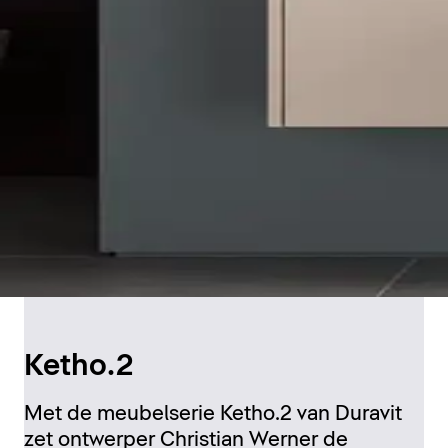
Ketho.2
Met de meubelserie Ketho.2 van Duravit
zet ontwerper Christian Werner de