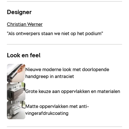
Designer
Christian Werner
"Als ontwerpers staan we niet op het podium"
Look en feel
Nieuwe moderne look met doorlopende
handgreep in antraciet
Grote keuze aan oppervlakken en materialen
Matte oppervlakken met anti-
vingerafdrukcoating