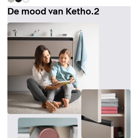
De mood van Ketho.2