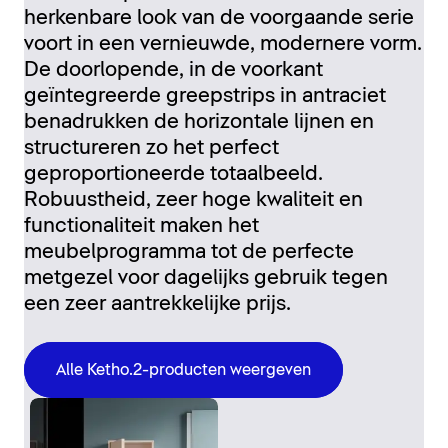
herkenbare look van de voorgaande serie
voort in een vernieuwde, modernere vorm.
De doorlopende, in de voorkant
geïntegreerde greepstrips in antraciet
benadrukken de horizontale lijnen en
structureren zo het perfect
geproportioneerde totaalbeeld.
Robuustheid, zeer hoge kwaliteit en
functionaliteit maken het
meubelprogramma tot de perfecte
metgezel voor dagelijks gebruik tegen
een zeer aantrekkelijke prijs.
Alle Ketho.2-producten weergeven