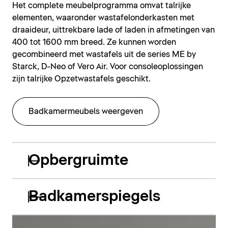
Het complete meubelprogramma omvat talrijke
elementen, waaronder wastafelonderkasten met
draaideur, uittrekbare lade of laden in afmetingen van
400 tot 1600 mm breed. Ze kunnen worden
gecombineerd met wastafels uit de series ME by
Starck, D-Neo of Vero Air. Voor consoleoplossingen
zijn talrijke Opzetwastafels geschikt.
Badkamermeubels weergeven
Opbergruimte
Badkamerspiegels