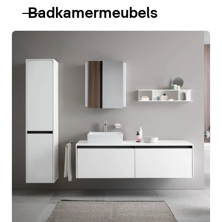
Badkamermeubels