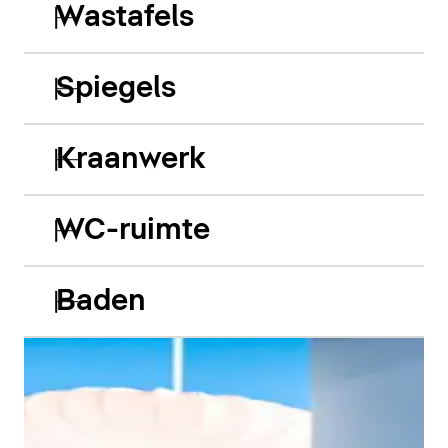
Wastafels
Spiegels
Kraanwerk
WC-ruimte
Baden