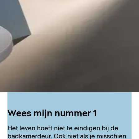
Wees mijn nummer 1
Het leven hoeft niet te eindigen bij de
badkamerdeur. Ook niet als je misschien