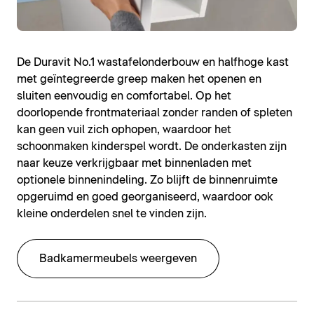
De Duravit No.1 wastafelonderbouw en halfhoge kast
met geïntegreerde greep maken het openen en
sluiten eenvoudig en comfortabel. Op het
doorlopende frontmateriaal zonder randen of spleten
kan geen vuil zich ophopen, waardoor het
schoonmaken kinderspel wordt. De onderkasten zijn
naar keuze verkrijgbaar met binnenladen met
optionele binnenindeling. Zo blijft de binnenruimte
opgeruimd en goed georganiseerd, waardoor ook
kleine onderdelen snel te vinden zijn.
Badkamermeubels weergeven