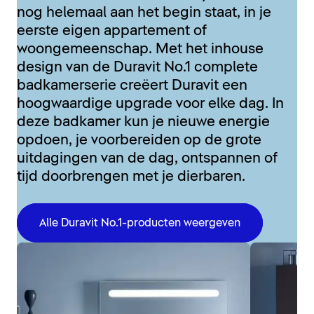
nog helemaal aan het begin staat, in je
eerste eigen appartement of
woongemeenschap. Met het inhouse
design van de Duravit No.1 complete
badkamerserie creëert Duravit een
hoogwaardige upgrade voor elke dag. In
deze badkamer kun je nieuwe energie
opdoen, je voorbereiden op de grote
uitdagingen van de dag, ontspannen of
tijd doorbrengen met je dierbaren.
Alle Duravit No.1-producten weergeven