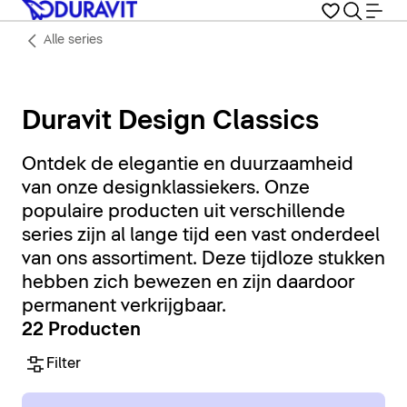
Alle series
Duravit Design Classics
Ontdek de elegantie en duurzaamheid
van onze designklassiekers. Onze
populaire producten uit verschillende
series zijn al lange tijd een vast onderdeel
van ons assortiment. Deze tijdloze stukken
hebben zich bewezen en zijn daardoor
permanent verkrijgbaar.
22 Producten
Filter