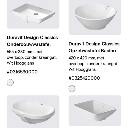
Duravit Design Classics
Duravit Design Classics
Onderbouwwastafel
Opzetwastafel Bacino
555 x 380 mm, met
overloop, zonder kraangat,
420 x 420 mm, met
Wit Hoogglans
overloop, zonder kraangat,
Wit Hoogglans
#0316530000
#0325420000