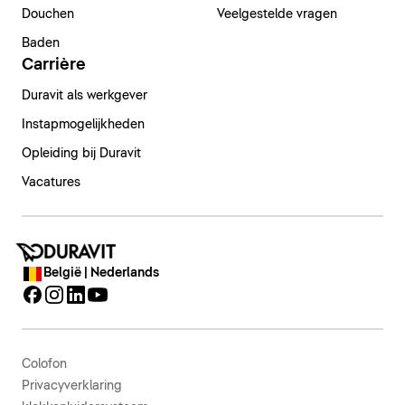
Douchen
Veelgestelde vragen
Baden
Carrière
Duravit als werkgever
Instapmogelijkheden
Opleiding bij Duravit
Vacatures
België | Nederlands
Colofon
Privacyverklaring