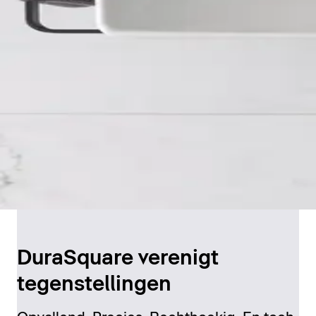
DuraSquare verenigt
tegenstellingen