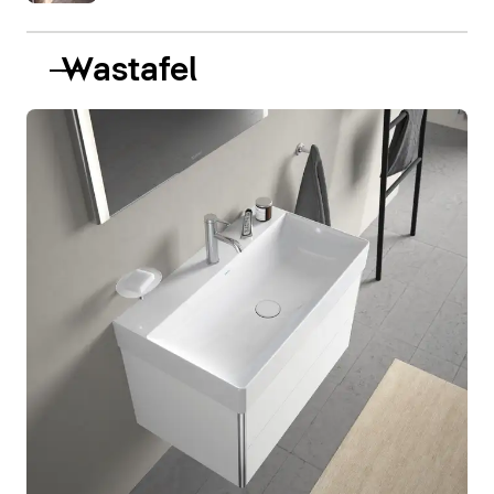
Wastafel