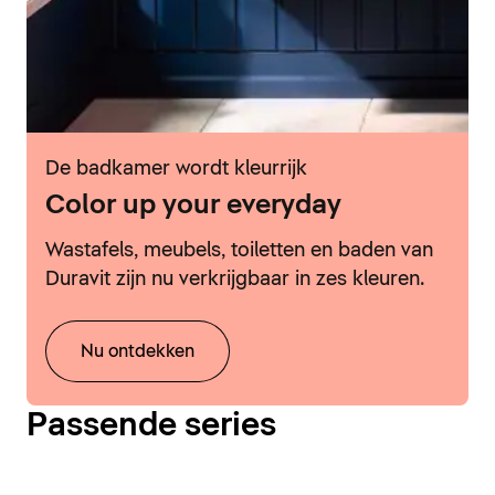
De badkamer wordt kleurrijk
Color up your everyday
Wastafels, meubels, toiletten en baden van
Duravit zijn nu verkrijgbaar in zes kleuren.
Nu ontdekken
Passende series