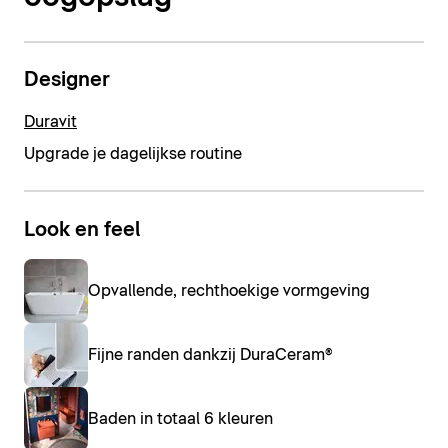
Designer
Duravit
Upgrade je dagelijkse routine
Look en feel
Opvallende, rechthoekige vormgeving
Fijne randen dankzij DuraCeram®
Baden in totaal 6 kleuren