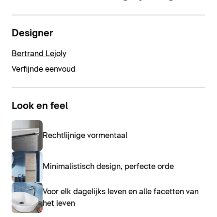
Designer
Bertrand Lejoly
Verfijnde eenvoud
Look en feel
Rechtlijnige vormentaal
Minimalistisch design, perfecte orde
Voor elk dagelijks leven en alle facetten van
het leven