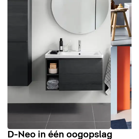
D-Neo in één oogopslag