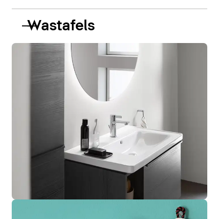
Wastafels