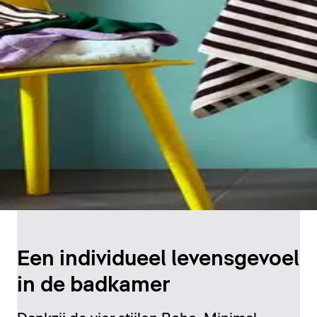
Een individueel levensgevoel
in de badkamer