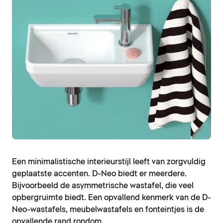
Een minimalistische interieurstijl leeft van zorgvuldig
geplaatste accenten. D-Neo biedt er meerdere.
Bijvoorbeeld de asymmetrische wastafel, die veel
opbergruimte biedt. Een opvallend kenmerk van de D-
Neo-wastafels, meubelwastafels en fonteintjes is de
opvallende rand rondom.