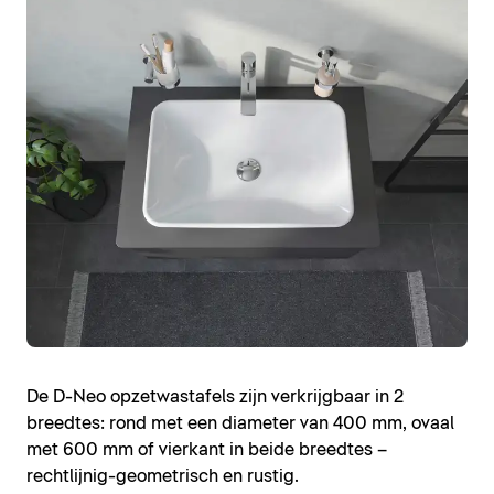
De D-Neo opzetwastafels zijn verkrijgbaar in 2
breedtes: rond met een diameter van 400 mm, ovaal
met 600 mm of vierkant in beide breedtes –
rechtlijnig-geometrisch en rustig.