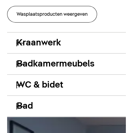
Wasplaatsproducten weergeven
Kraanwerk
Badkamermeubels
WC & bidet
Bad