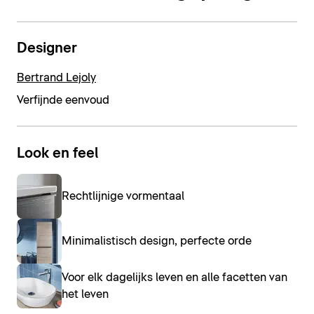
Designer
Bertrand Lejoly
Verfijnde eenvoud
Look en feel
Rechtlijnige vormentaal
Minimalistisch design, perfecte orde
Voor elk dagelijks leven en alle facetten van
het leven