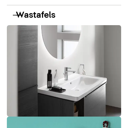
Wastafels