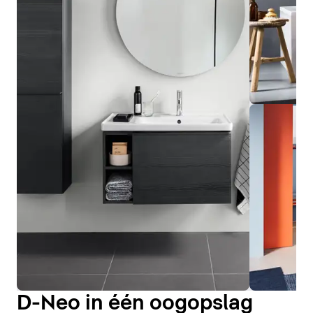
D-Neo in één oogopslag