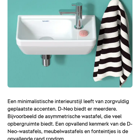
Een minimalistische interieurstijl leeft van zorgvuldig
geplaatste accenten. D-Neo biedt er meerdere.
Bijvoorbeeld de asymmetrische wastafel, die veel
opbergruimte biedt. Een opvallend kenmerk van de D-
Neo-wastafels, meubelwastafels en fonteintjes is de
opvallende rand rondom.