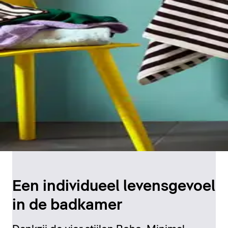
Een individueel levensgevoel
in de badkamer