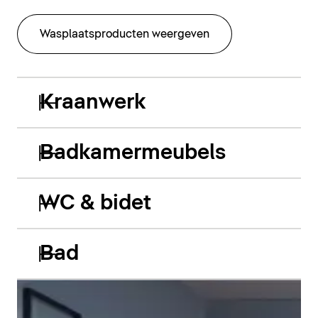
Wasplaatsproducten weergeven
Kraanwerk
Badkamermeubels
WC & bidet
Bad