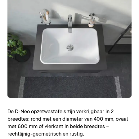
De D-Neo opzetwastafels zijn verkrijgbaar in 2
breedtes: rond met een diameter van 400 mm, ovaal
met 600 mm of vierkant in beide breedtes –
rechtlijnig-geometrisch en rustig.