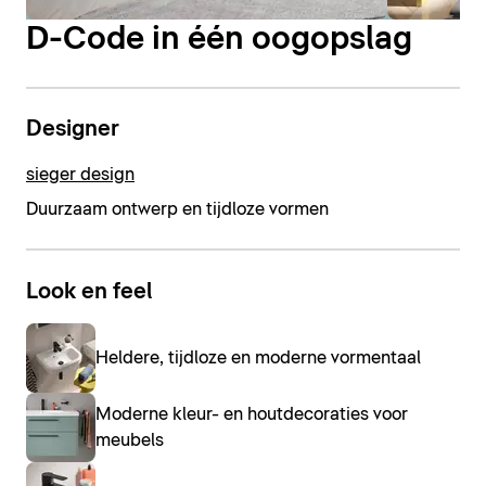
D-Code in één oogopslag
Designer
sieger design
Duurzaam ontwerp en tijdloze vormen
Look en feel
Heldere, tijdloze en moderne vormentaal
Moderne kleur- en houtdecoraties voor
meubels