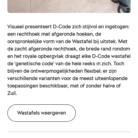
Visueel presenteert D-Code zich stijlvol en ingetogen:
een rechthoek met afgeronde hoeken, de
oorspronkelijke vorm van de Wastafel bij uitstek. Met
de zacht afgeronde rechthoek, de brede rand rondom
en het royale opbergvlak draagt elke D-Code wastafel
de 'genetische code' van de hele reeks in zich. Toch
blijven de ontwerpmogelijkheden flexibel: er zijn
verschillende varianten voor de meest uiteenlopende
toepassingen beschikbaar, met of zonder halve of
Zuil.
Wastafels weergeven