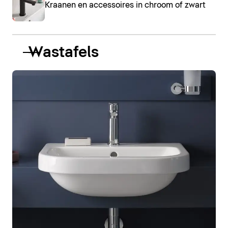
Kraanen en accessoires in chroom of zwart
Wastafels