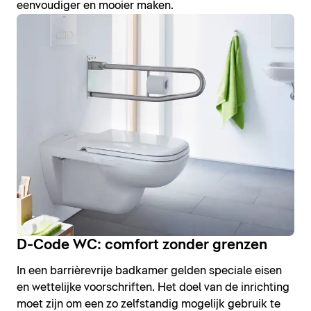
eenvoudiger en mooier maken.
D-Code WC: comfort zonder grenzen
In een barrièrevrije badkamer gelden speciale eisen
en wettelijke voorschriften. Het doel van de inrichting
moet zijn om een zo zelfstandig mogelijk gebruik te