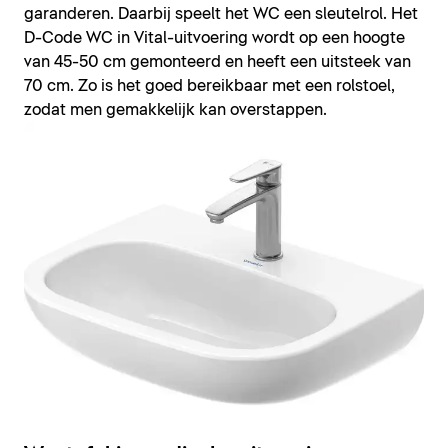
garanderen. Daarbij speelt het WC een sleutelrol. Het
D-Code WC in Vital-uitvoering wordt op een hoogte
van 45-50 cm gemonteerd en heeft een uitsteek van
70 cm. Zo is het goed bereikbaar met een rolstoel,
zodat men gemakkelijk kan overstappen.