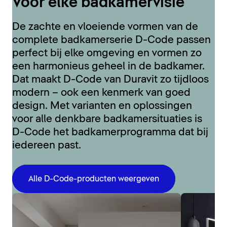
Voor elke badkamervisie
De zachte en vloeiende vormen van de
complete badkamerserie D-Code passen
perfect bij elke omgeving en vormen zo
een harmonieus geheel in de badkamer.
Dat maakt D-Code van Duravit zo tijdloos
modern – ook een kenmerk van goed
design. Met varianten en oplossingen
voor alle denkbare badkamersituaties is
D-Code het badkamerprogramma dat bij
iedereen past.
Alle D-Code-producten weergeven