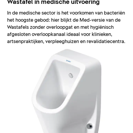
Wastafel in medische uitvoering
In de medische sector is het voorkomen van bacteriën
het hoogste gebod: hier blijkt de Med-versie van de
Wastafels zonder overloopgat en met hygiënisch
afgesloten overloopkanaal ideaal voor klinieken,
artsenpraktijken, verpleeghuizen en revalidatiecentra.