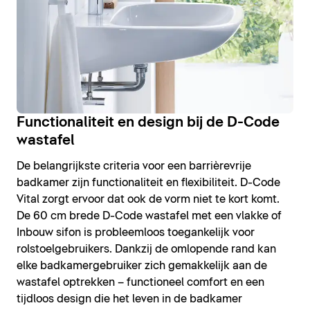
Functionaliteit en design bij de D-Code
wastafel
De belangrijkste criteria voor een barrièrevrije
badkamer zijn functionaliteit en flexibiliteit. D-Code
Vital zorgt ervoor dat ook de vorm niet te kort komt.
De 60 cm brede D-Code wastafel met een vlakke of
Inbouw sifon is probleemloos toegankelijk voor
rolstoelgebruikers. Dankzij de omlopende rand kan
elke badkamergebruiker zich gemakkelijk aan de
wastafel optrekken – functioneel comfort en een
tijdloos design die het leven in de badkamer