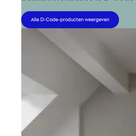
Alle D-Code-producten weergeven