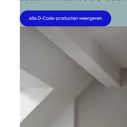
Alle D-Code-producten weergeven