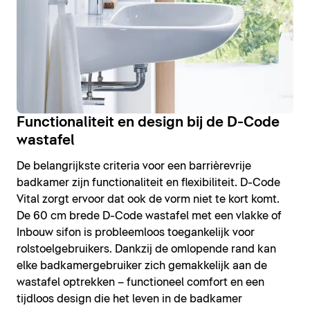
Functionaliteit en design bij de D-Code
wastafel
De belangrijkste criteria voor een barrièrevrije
badkamer zijn functionaliteit en flexibiliteit. D-Code
Vital zorgt ervoor dat ook de vorm niet te kort komt.
De 60 cm brede D-Code wastafel met een vlakke of
Inbouw sifon is probleemloos toegankelijk voor
rolstoelgebruikers. Dankzij de omlopende rand kan
elke badkamergebruiker zich gemakkelijk aan de
wastafel optrekken – functioneel comfort en een
tijdloos design die het leven in de badkamer