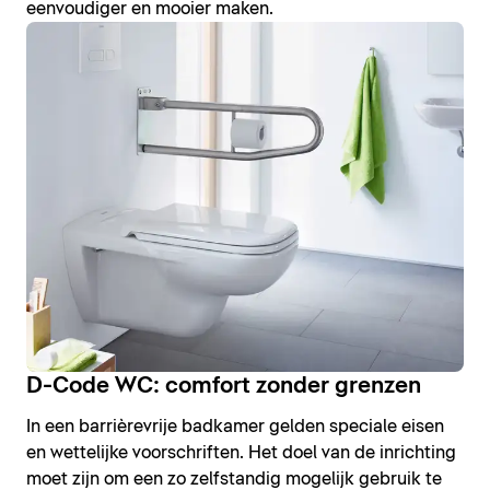
eenvoudiger en mooier maken.
D-Code WC: comfort zonder grenzen
In een barrièrevrije badkamer gelden speciale eisen
en wettelijke voorschriften. Het doel van de inrichting
moet zijn om een zo zelfstandig mogelijk gebruik te