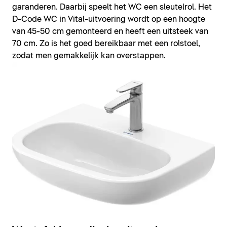
garanderen. Daarbij speelt het WC een sleutelrol. Het
D-Code WC in Vital-uitvoering wordt op een hoogte
van 45-50 cm gemonteerd en heeft een uitsteek van
70 cm. Zo is het goed bereikbaar met een rolstoel,
zodat men gemakkelijk kan overstappen.