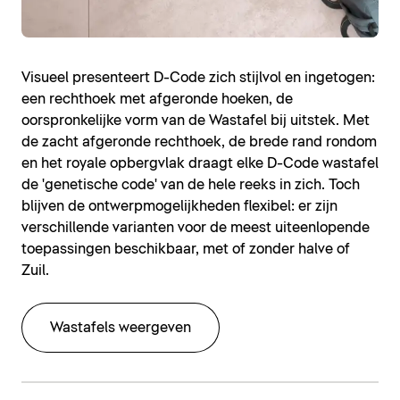
Visueel presenteert D-Code zich stijlvol en ingetogen:
een rechthoek met afgeronde hoeken, de
oorspronkelijke vorm van de Wastafel bij uitstek. Met
de zacht afgeronde rechthoek, de brede rand rondom
en het royale opbergvlak draagt elke D-Code wastafel
de 'genetische code' van de hele reeks in zich. Toch
blijven de ontwerpmogelijkheden flexibel: er zijn
verschillende varianten voor de meest uiteenlopende
toepassingen beschikbaar, met of zonder halve of
Zuil.
Wastafels weergeven