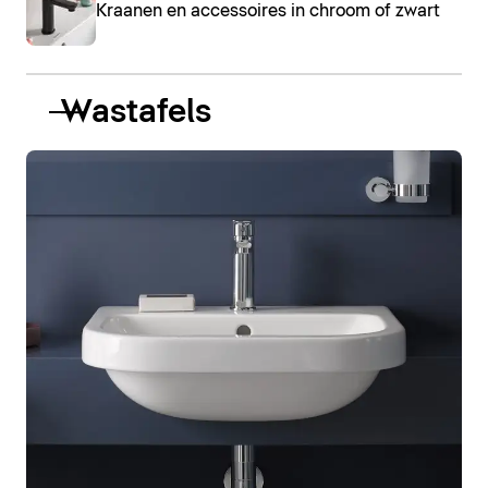
Kraanen en accessoires in chroom of zwart
Wastafels