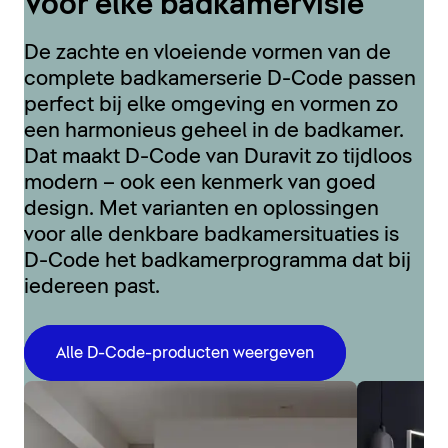
Voor elke badkamervisie
De zachte en vloeiende vormen van de
complete badkamerserie D-Code passen
perfect bij elke omgeving en vormen zo
een harmonieus geheel in de badkamer.
Dat maakt D-Code van Duravit zo tijdloos
modern – ook een kenmerk van goed
design. Met varianten en oplossingen
voor alle denkbare badkamersituaties is
D-Code het badkamerprogramma dat bij
iedereen past.
Alle D-Code-producten weergeven