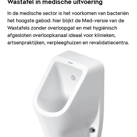
Wastafel in medische uitvoering
In de medische sector is het voorkomen van bacteriën
het hoogste gebod: hier blijkt de Med-versie van de
Wastafels zonder overloopgat en met hygiënisch
afgesloten overloopkanaal ideaal voor klinieken,
artsenpraktijken, verpleeghuizen en revalidatiecentra.