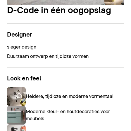
D-Code in één oogopslag
Designer
sieger design
Duurzaam ontwerp en tijdloze vormen
Look en feel
Heldere, tijdloze en moderne vormentaal
Moderne kleur- en houtdecoraties voor
meubels