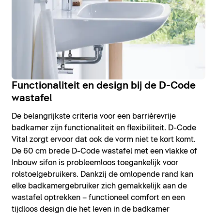
Functionaliteit en design bij de D-Code
wastafel
De belangrijkste criteria voor een barrièrevrije
badkamer zijn functionaliteit en flexibiliteit. D-Code
Vital zorgt ervoor dat ook de vorm niet te kort komt.
De 60 cm brede D-Code wastafel met een vlakke of
Inbouw sifon is probleemloos toegankelijk voor
rolstoelgebruikers. Dankzij de omlopende rand kan
elke badkamergebruiker zich gemakkelijk aan de
wastafel optrekken – functioneel comfort en een
tijdloos design die het leven in de badkamer