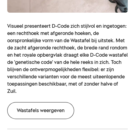
Visueel presenteert D-Code zich stijlvol en ingetogen:
een rechthoek met afgeronde hoeken, de
oorspronkelijke vorm van de Wastafel bij uitstek. Met
de zacht afgeronde rechthoek, de brede rand rondom
en het royale opbergvlak draagt elke D-Code wastafel
de 'genetische code' van de hele reeks in zich. Toch
blijven de ontwerpmogelijkheden flexibel: er zijn
verschillende varianten voor de meest uiteenlopende
toepassingen beschikbaar, met of zonder halve of
Zuil.
Wastafels weergeven