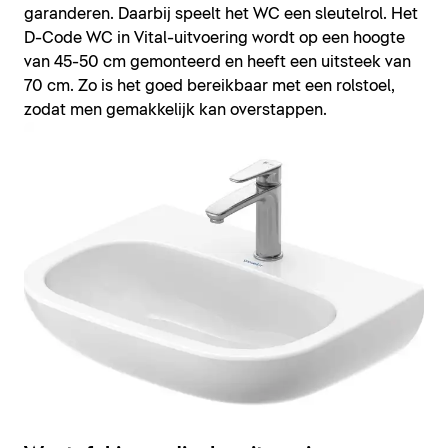
garanderen. Daarbij speelt het WC een sleutelrol. Het
D-Code WC in Vital-uitvoering wordt op een hoogte
van 45-50 cm gemonteerd en heeft een uitsteek van
70 cm. Zo is het goed bereikbaar met een rolstoel,
zodat men gemakkelijk kan overstappen.