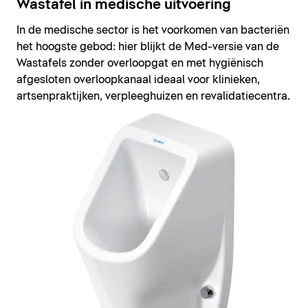
Wastafel in medische uitvoering
In de medische sector is het voorkomen van bacteriën
het hoogste gebod: hier blijkt de Med-versie van de
Wastafels zonder overloopgat en met hygiënisch
afgesloten overloopkanaal ideaal voor klinieken,
artsenpraktijken, verpleeghuizen en revalidatiecentra.