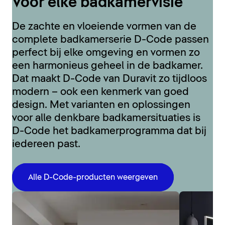
Voor elke badkamervisie
De zachte en vloeiende vormen van de
complete badkamerserie D-Code passen
perfect bij elke omgeving en vormen zo
een harmonieus geheel in de badkamer.
Dat maakt D-Code van Duravit zo tijdloos
modern – ook een kenmerk van goed
design. Met varianten en oplossingen
voor alle denkbare badkamersituaties is
D-Code het badkamerprogramma dat bij
iedereen past.
Alle D-Code-producten weergeven