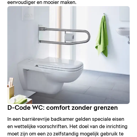
eenvoudiger en mooier maken.
D-Code WC: comfort zonder grenzen
In een barrièrevrije badkamer gelden speciale eisen
en wettelijke voorschriften. Het doel van de inrichting
moet zijn om een zo zelfstandig mogelijk gebruik te