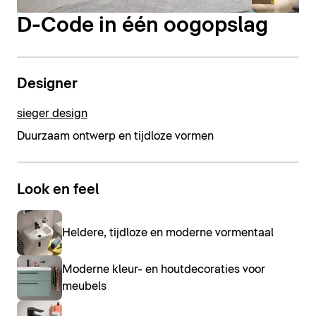
D-Code in één oogopslag
Designer
sieger design
Duurzaam ontwerp en tijdloze vormen
Look en feel
Heldere, tijdloze en moderne vormentaal
Moderne kleur- en houtdecoraties voor
meubels