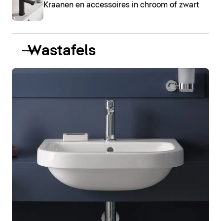
Kraanen en accessoires in chroom of zwart
Wastafels