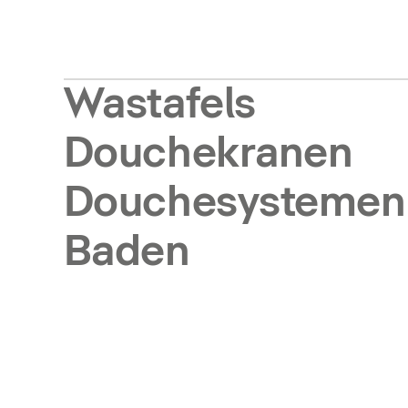
Wastafels
Douchekranen
Douchesystemen
Baden