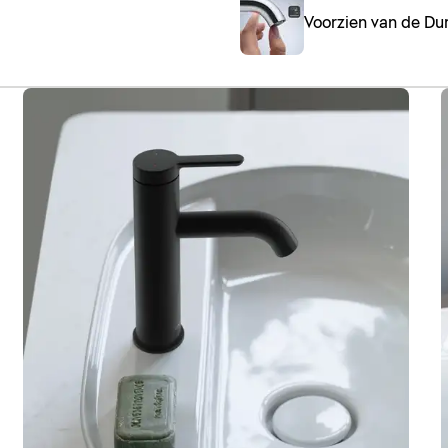
Voorzien van de Dur