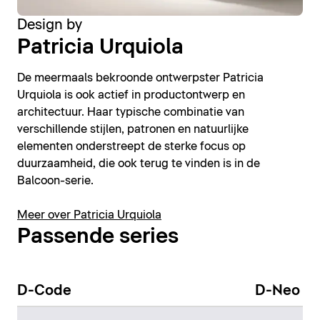
Design by
Patricia Urquiola
De meermaals bekroonde ontwerpster Patricia
Urquiola is ook actief in productontwerp en
architectuur. Haar typische combinatie van
verschillende stijlen, patronen en natuurlijke
elementen onderstreept de sterke focus op
duurzaamheid, die ook terug te vinden is in de
Balcoon-serie.
Meer over Patricia Urquiola
Passende series
D-Code
D-Neo