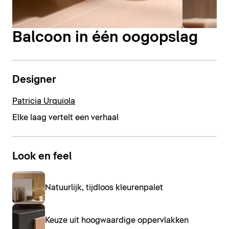
Balcoon in één oogopslag
Designer
Patricia Urquiola
Elke laag vertelt een verhaal
Look en feel
Natuurlijk, tijdloos kleurenpalet
Keuze uit hoogwaardige oppervlakken