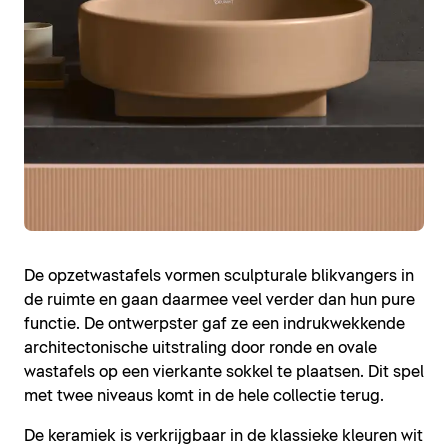
De opzetwastafels vormen sculpturale blikvangers in
de ruimte en gaan daarmee veel verder dan hun pure
functie. De ontwerpster gaf ze een indrukwekkende
architectonische uitstraling door ronde en ovale
wastafels op een vierkante sokkel te plaatsen. Dit spel
met twee niveaus komt in de hele collectie terug.
De keramiek is verkrijgbaar in de klassieke kleuren wit