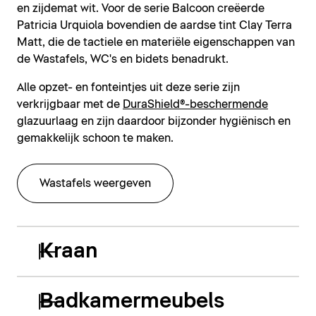
en zijdemat wit. Voor de serie Balcoon creëerde
Patricia Urquiola bovendien de aardse tint Clay Terra
Matt, die de tactiele en materiële eigenschappen van
de Wastafels, WC's en bidets benadrukt.
Alle opzet- en fonteintjes uit deze serie zijn
verkrijgbaar met de
DuraShield®-beschermende
glazuurlaag en zijn daardoor bijzonder hygiënisch en
gemakkelijk schoon te maken.
Wastafels weergeven
Kraan
Badkamermeubels