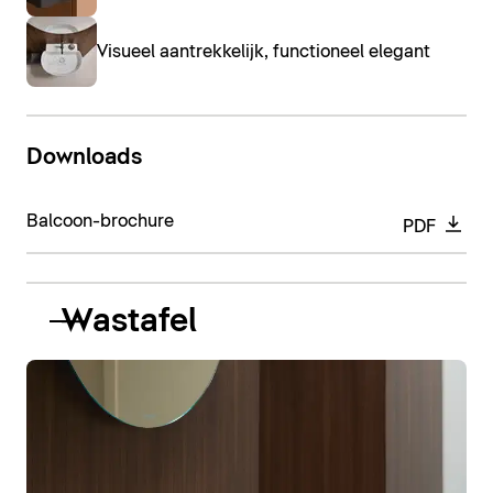
Visueel aantrekkelijk, functioneel elegant
Downloads
Balcoon-brochure
PDF
Wastafel