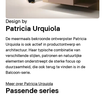
Design by
Patricia Urquiola
De meermaals bekroonde ontwerpster Patricia
Urquiola is ook actief in productontwerp en
architectuur. Haar typische combinatie van
verschillende stijlen, patronen en natuurlijke
elementen onderstreept de sterke focus op
duurzaamheid, die ook terug te vinden is in de
Balcoon-serie.
Meer over Patricia Urquiola
Passende series