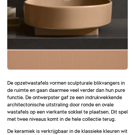
De opzetwastafels vormen sculpturale blikvangers in
de ruimte en gaan daarmee veel verder dan hun pure
functie. De ontwerpster gaf ze een indrukwekkende
architectonische uitstraling door ronde en ovale
wastafels op een vierkante sokkel te plaatsen. Dit spel
met twee niveaus komt in de hele collectie terug.
De keramiek is verkrijgbaar in de klassieke kleuren wit