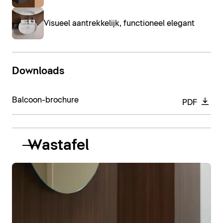
Visueel aantrekkelijk, functioneel elegant
Downloads
Balcoon-brochure
PDF
Wastafel