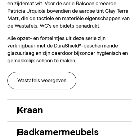
en zijdemat wit. Voor de serie Balcoon creëerde
Patricia Urquiola bovendien de aardse tint Clay Terra
Matt, die de tactiele en materiële eigenschappen van
de Wastafels, WC's en bidets benadrukt.
Alle opzet- en fonteintjes uit deze serie zijn
verkrijgbaar met de
DuraShield®-beschermende
glazuurlaag en zijn daardoor bijzonder hygiënisch en
gemakkelijk schoon te maken.
Wastafels weergeven
Kraan
Badkamermeubels