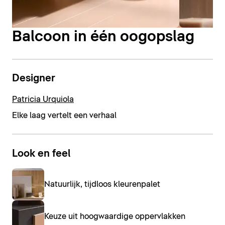
Balcoon in één oogopslag
Designer
Patricia Urquiola
Elke laag vertelt een verhaal
Look en feel
Natuurlijk, tijdloos kleurenpalet
Keuze uit hoogwaardige oppervlakken