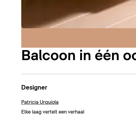
Balcoon in één 
Designer
Patricia Urquiola
Elke laag vertelt een verhaal