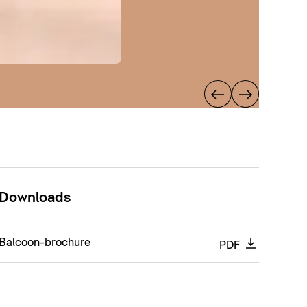
Downloads
Balcoon-brochure
PDF