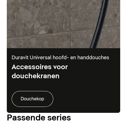
Duravit Universal hoofd- en handdouches
Accessoires voor
douchekranen
Douchekop
Passende series