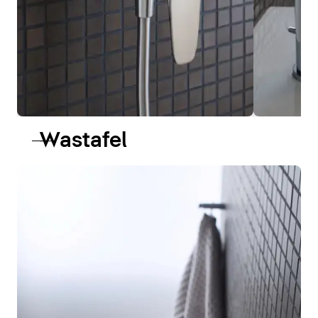
Wastafel