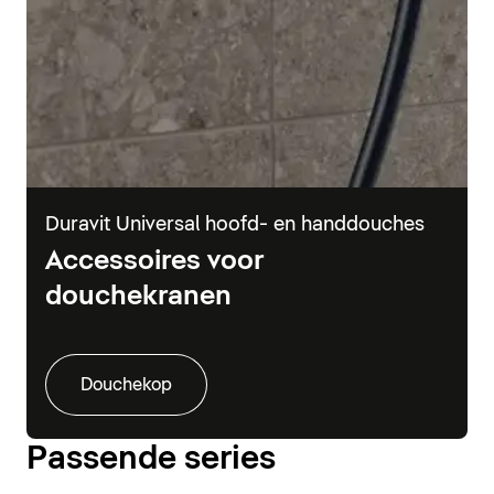
Duravit Universal hoofd- en handdouches
Accessoires voor
douchekranen
Douchekop
Passende series