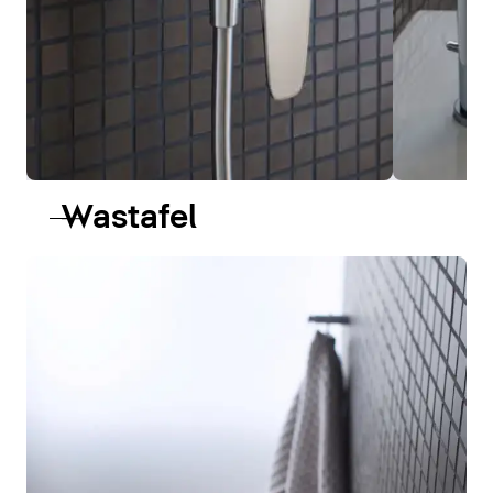
Wastafel