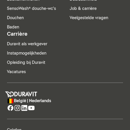
SensoWash® douche-wc's
Job & carrière
Douchen
Veelgestelde vragen
Baden
Carrière
Duravit als werkgever
Instapmogelijkheden
Opleiding bij Duravit
Vacatures
België | Nederlands