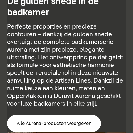
De gulden snede in de
badkamer
Perfecte proporties en precieze
contouren – dankzij de gulden snede
overtuigt de complete badkamerserie
Aurena met zijn precieze, elegante
uitstraling. Het ontwerpprincipe dat geldt
als formule voor esthetische harmonie
speelt een cruciale rol in deze nieuwste
aanvulling op de Artisan Lines. Dankzij de
ruime keuze aan kleuren, maten en
Oppervlakken is Duravit Aurena geschikt
voor luxe badkamers in elke stijl.
Alle Aurena-producten weergeven