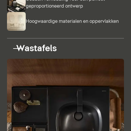
geproportioneerd ontwerp
Hoogwaardige materialen en oppervlakken
Wastafels