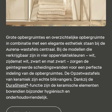
Grote opbergruimtes en overzichtelijke opbergruimte
in combinatie met een elegante esthetiek staan bij de
Aurena-wastafels centraal. Bij de modellen die
verkrijgbaar zijn in vier oppervlaktekleuren – wit,
zijdemat wit, zwart en mat zwart – zorgen de
geïntegreerde scheidingswanden voor een perfecte
indeling van de opbergruimtes. De Opzetwastafels
van keramiek zijn echte blikvangers. Dankzij de
DuraShield®
-functie zijn de keramische elementen
bovendien bijzonder hygiënisch en
onderhoudsvriendelijk.