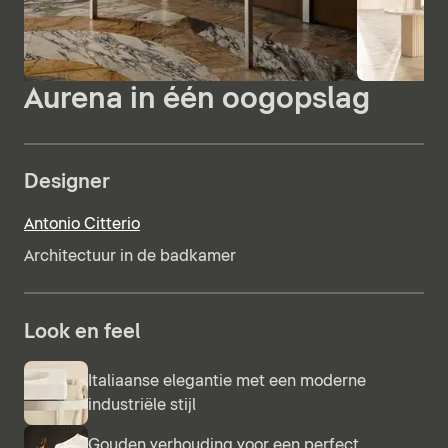
Aurena in één oogopslag
Designer
Antonio Citterio
Architectuur in de badkamer
Look en feel
Italiaanse elegantie met een moderne
industriële stijl
Gouden verhouding voor een perfect