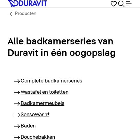
Producten
Alle badkamerseries van
Duravit in één oogopslag
Complete badkamerseries
Wastafel en toiletten
Badkamermeubels
SensoWash®
Baden
Douchebakken