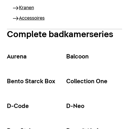
Kranen
Accessoires
Complete badkamerseries
Aurena
Balcoon
Bento Starck Box
Collection One
D-Code
D-Neo