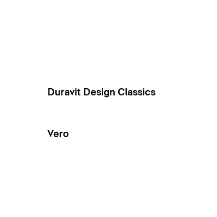
Duravit Design Classics
Vero