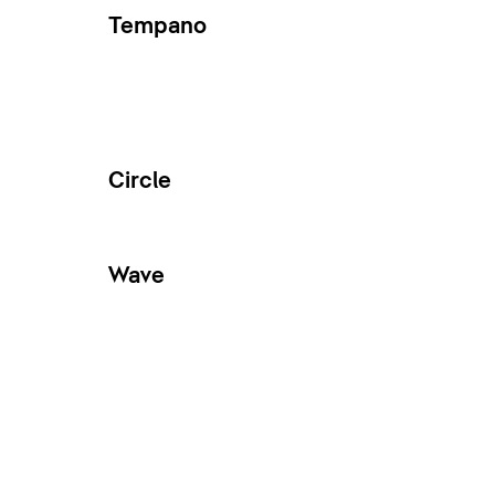
Tempano
Circle
Wave