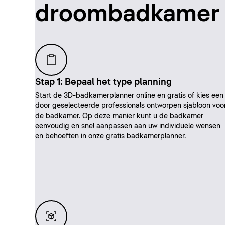
droombadkamer
Stap 1: Bepaal het type planning
Start de 3D-badkamerplanner online en gratis of kies een
door geselecteerde professionals ontworpen sjabloon voo
de badkamer. Op deze manier kunt u de badkamer
eenvoudig en snel aanpassen aan uw individuele wensen
en behoeften in onze gratis badkamerplanner.