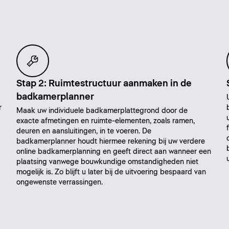
Stap 2: Ruimtestructuur aanmaken in de
badkamerplanner
r
Maak uw individuele badkamerplattegrond door de
exacte afmetingen en ruimte-elementen, zoals ramen,
deuren en aansluitingen, in te voeren. De
badkamerplanner houdt hiermee rekening bij uw verdere
online badkamerplanning en geeft direct aan wanneer een
plaatsing vanwege bouwkundige omstandigheden niet
mogelijk is. Zo blijft u later bij de uitvoering bespaard van
ongewenste verrassingen.