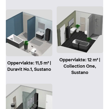
Oppervlakte: 12 m² |
Oppervlakte: 11,5 m² |
Collection One,
Duravit No.1, Sustano
Sustano