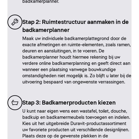
badkamerplanner.
Stap 2: Ruimtestructuur aanmaken in de
badkamerplanner
Maak uw individuele badkamerplattegrond door de
exacte afmetingen en ruimte-elementen, zoals ramen,
deuren en aansluitingen, in te voeren. De
badkamerplanner houdt hiermee rekening bij uw
verdere online badkamerplanning en geeft direct aan
wanneer een plaatsing vanwege bouwkundige
omstandigheden niet mogelijk is. Zo blijft u later bij de
uitvoering bespaard van ongewenste verrassingen.
Stap 3: Badkamerproducten kiezen
U kunt naar eigen wens een wastafel, toilet, douche,
badkuip en badkamermeubels toevoegen en indelen.
Kies uit het uitgebreide Duravit-productassortiment
uw favoriete producten uit verschillende designlijnen.
Plaats deze op de gewenste plekken in de