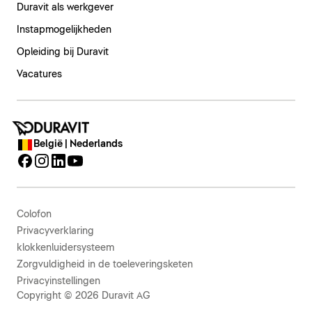
Duravit als werkgever
Instapmogelijkheden
Opleiding bij Duravit
Vacatures
België | Nederlands
Colofon
Privacyverklaring
klokkenluidersysteem
Zorgvuldigheid in de toeleveringsketen
Privacyinstellingen
Copyright © 2026 Duravit AG