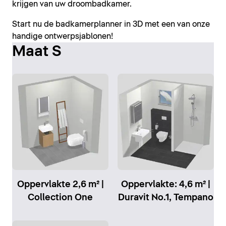
krijgen van uw droombadkamer.
Start nu de badkamerplanner in 3D met een van onze
handige ontwerpsjablonen!
Maat S
Oppervlakte 2,6 m² |
Oppervlakte: 4,6 m² |
Collection One
Duravit No.1, Tempano