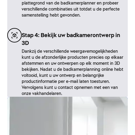
plattegrond van de badkamerplanner en probeer
verschillende combinaties uit totdat u de perfecte
samenstelling hebt gevonden.
Stap 4: Bekijk uw badkamerontwerp in
3D
Dankzij de verschillende weergavemogelijkheden
kunt u de afzonderlijke producten precies op elkaar
afstemmen en uw ontwerpen op elk moment in 3D
bekijken. Nadat u de badkamerplanning online hebt
voltooid, kunt u uw ontwerp en belangrijke
productinformatie per e-mail laten toesturen.
Vervolgens kunt u contact opnemen met een van
onze vakhandelaren.