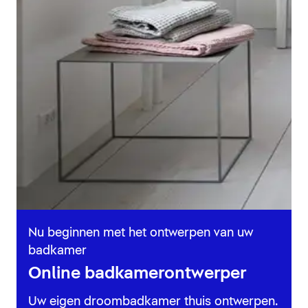
Nu beginnen met het ontwerpen van uw
badkamer
Online badkamerontwerper
Uw eigen droombadkamer thuis ontwerpen.