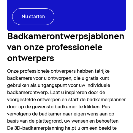
Nu starten
Badkamerontwerpsjablonen
van onze professionele
ontwerpers
Onze professionele ontwerpers hebben talrijke
badkamers voor u ontworpen, die u gratis kunt
gebruiken als uitgangspunt voor uw individuele
badkamerontwerp. Laat u inspireren door de
voorgestelde ontwerpen en start de badkamerplanner
door op de gewenste badkamer te klikken. Pas
vervolgens de badkamer naar eigen wens aan op
basis van de plattegrond, uw wensen en behoeften.
De 3D-badkamerplanning helpt u om een beeld te