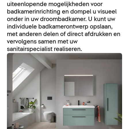
uiteenlopende mogelijkheden voor
badkamerinrichting en dompel u visueel
onder in uw droombadkamer. U kunt uw
individuele badkamerontwerp opslaan,
met anderen delen of direct afdrukken en
vervolgens samen met uw
sanitairspecialist realiseren.