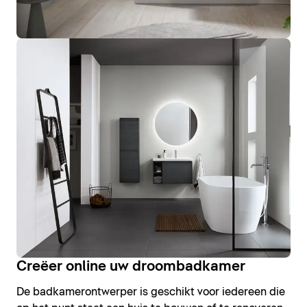
Creëer online uw droombadkamer
De badkamerontwerper is geschikt voor iedereen die