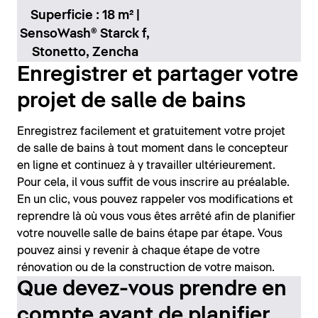
Superficie : 18 m² |
SensoWash® Starck f,
Stonetto, Zencha
Enregistrer et partager votre
projet de salle de bains
Enregistrez facilement et gratuitement votre projet
de salle de bains à tout moment dans le concepteur
en ligne et continuez à y travailler ultérieurement.
Pour cela, il vous suffit de vous inscrire au préalable.
En un clic, vous pouvez rappeler vos modifications et
reprendre là où vous vous êtes arrêté afin de planifier
votre nouvelle salle de bains étape par étape. Vous
pouvez ainsi y revenir à chaque étape de votre
rénovation ou de la construction de votre maison.
Que devez-vous prendre en
compte avant de planifier