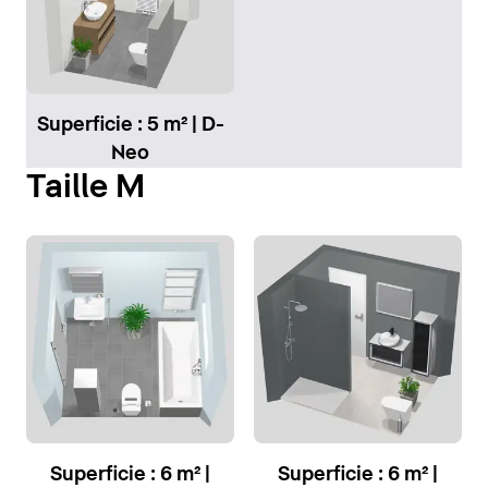
Superficie : 5 m² | D-
Neo
Taille M
Superficie : 6 m² |
Superficie : 6 m² |