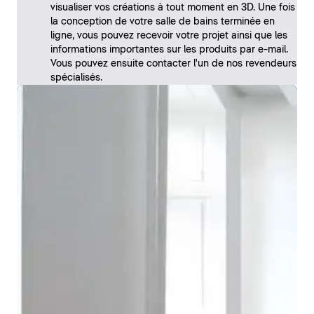
visualiser vos créations à tout moment en 3D. Une fois
la conception de votre salle de bains terminée en
ligne, vous pouvez recevoir votre projet ainsi que les
informations importantes sur les produits par e-mail.
Vous pouvez ensuite contacter l'un de nos revendeurs
spécialisés.