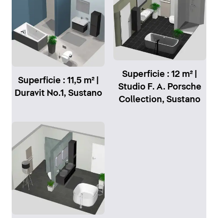
Superficie : 12 m² |
Superficie : 11,5 m² |
Studio F. A. Porsche
Duravit No.1, Sustano
Collection, Sustano