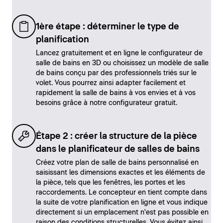
1ère étape : déterminer le type de
planification
Lancez gratuitement et en ligne le configurateur de
salle de bains en 3D ou choisissez un modèle de salle
de bains conçu par des professionnels triés sur le
volet. Vous pourrez ainsi adapter facilement et
rapidement la salle de bains à vos envies et à vos
besoins grâce à notre configurateur gratuit.
Étape 2 : créer la structure de la pièce
dans le planificateur de salles de bains
Créez votre plan de salle de bains personnalisé en
saisissant les dimensions exactes et les éléments de
la pièce, tels que les fenêtres, les portes et les
raccordements. Le concepteur en tient compte dans
la suite de votre planification en ligne et vous indique
directement si un emplacement n'est pas possible en
raison des conditions structurelles. Vous évitez ainsi