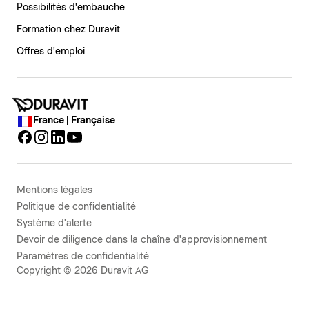
Possibilités d'embauche
Formation chez Duravit
Offres d'emploi
France | Française
Mentions légales
Politique de confidentialité
Système d'alerte
Devoir de diligence dans la chaîne d'approvisionnement
Paramètres de confidentialité
Copyright © 2026 Duravit AG