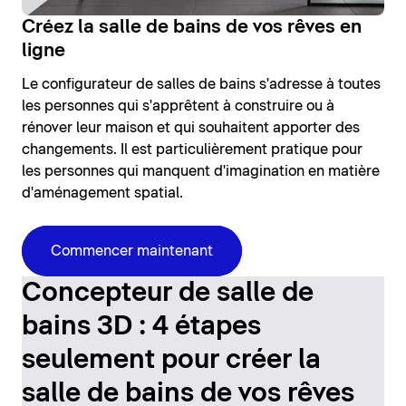
Créez la salle de bains de vos rêves en
ligne
Le configurateur de salles de bains s'adresse à toutes
les personnes qui s'apprêtent à construire ou à
rénover leur maison et qui souhaitent apporter des
changements. Il est particulièrement pratique pour
les personnes qui manquent d'imagination en matière
d'aménagement spatial.
Commencer maintenant
Concepteur de salle de
bains 3D : 4 étapes
seulement pour créer la
salle de bains de vos rêves