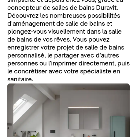
simplicité et depuis chez vous, grâce au
concepteur de salles de bains Duravit.
Découvrez les nombreuses possibilités
d'aménagement de salle de bains et
plongez-vous visuellement dans la salle
de bains de vos rêves. Vous pouvez
enregistrer votre projet de salle de bains
personnalisé, le partager avec d'autres
personnes ou l'imprimer directement, puis
le concrétiser avec votre spécialiste en
sanitaire.