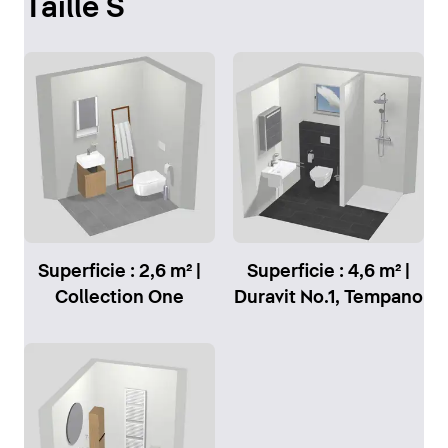
Taille S
Superficie : 2,6 m² |
Superficie : 4,6 m² |
Collection One
Duravit No.1, Tempano