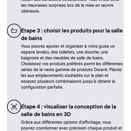
les mauvaises surprises lors de la mise en œuvre
ultérieure.
Étape 3 : choisir les produits pour la salle
de bains
Vous pouvez ajouter et organiser à votre guise un
espace lavabo, des toilettes, une douche, une
baignoire et des meubles de salle de bains.
Choisissez vos produits préférés parmi les différentes
séries de la vaste gamme de produits Duravit. Placez
les aux emplacements souhaités sur le plan et
essayez plusieurs combinaisons jusqu'à obtenir la
configuration parfaite.
Étape 4 : visualiser la conception de la
salle de bains en 3D
Grâce aux différentes options d'affichage, vous
pouvez coordonner avec précision chaque produit et