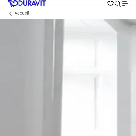
Accueil