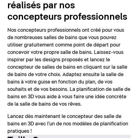
réalisés par nos
concepteurs professionnels
Nos concepteurs professionnels ont créé pour vous
de nombreuses salles de bains que vous pouvez
utiliser gratuitement comme point de départ pour
concevoir votre propre salle de bains. Laissez-vous
inspirer par les designs proposés et lancez le
concepteur de salles de bains en cliquant sur la salle
de bains de votre choix. Adaptez ensuite la salle de
bains à votre guise en fonction du plan, de vos
souhaits et de vos besoins. La planification de salle de
bains en 3D vous aide à vous faire une idée concrète
de la salle de bains de vos rêves.
Lancez dès maintenant le concepteur des salle de
bains en 3D avec l'un de nos modèles de planification
pratiques !