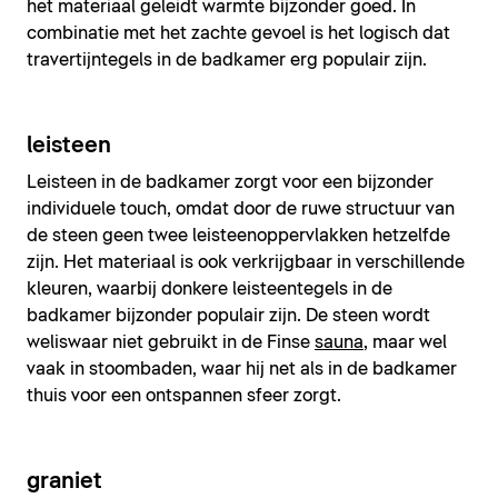
het materiaal geleidt warmte bijzonder goed. In
combinatie met het zachte gevoel is het logisch dat
travertijntegels in de badkamer erg populair zijn.
leisteen
Leisteen in de badkamer zorgt voor een bijzonder
individuele touch, omdat door de ruwe structuur van
de steen geen twee leisteenoppervlakken hetzelfde
zijn. Het materiaal is ook verkrijgbaar in verschillende
kleuren, waarbij donkere leisteentegels in de
badkamer bijzonder populair zijn. De steen wordt
weliswaar niet gebruikt in de Finse
sauna
, maar wel
vaak in stoombaden, waar hij net als in de badkamer
thuis voor een ontspannen sfeer zorgt.
graniet