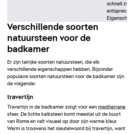
schnell zwis
entsprechend
Eigenschaft
Verschillende soorten
natuursteen voor de
badkamer
Er zijn talrijke soorten natuursteen, die elk
verschillende eigenschappen hebben. Bijzonder
populaire soorten natuursteen voor de badkamer zijn
de volgende:
travertijn
Travertijn in de badkamer zorgt voor een
mediterrane
sfeer. De lichte kalksteen komt meestal uit de buurt
van Rome en valt visueel op door zijn warme kleur.
Warm is trouwens het sleutelwoord bij travertijn, want