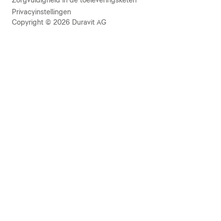
Zorgvuldigheid in de toeleveringsketen
Privacyinstellingen
Copyright © 2026 Duravit AG