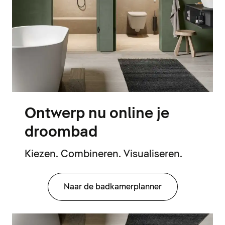
Ontwerp nu online je
droombad
Kiezen. Combineren. Visualiseren.
Naar de badkamerplanner