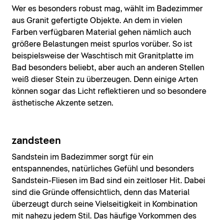
Wer es besonders robust mag, wählt im Badezimmer
aus Granit gefertigte Objekte. An dem in vielen
Farben verfügbaren Material gehen nämlich auch
größere Belastungen meist spurlos vorüber. So ist
beispielsweise der Waschtisch mit Granitplatte im
Bad besonders beliebt, aber auch an anderen Stellen
weiß dieser Stein zu überzeugen. Denn einige Arten
können sogar das Licht reflektieren und so besondere
ästhetische Akzente setzen.
zandsteen
Sandstein im Badezimmer sorgt für ein
entspannendes, natürliches Gefühl und besonders
Sandstein-Fliesen im Bad sind ein zeitloser Hit. Dabei
sind die Gründe offensichtlich, denn das Material
überzeugt durch seine Vielseitigkeit in Kombination
mit nahezu jedem Stil. Das häufige Vorkommen des