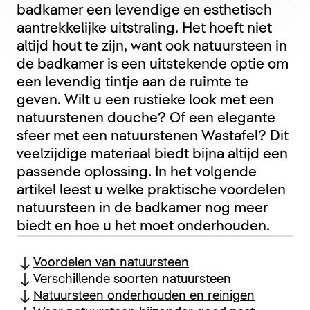
badkamer een levendige en esthetisch
aantrekkelijke uitstraling. Het hoeft niet
altijd hout te zijn, want ook natuursteen in
de badkamer is een uitstekende optie om
een levendig tintje aan de ruimte te
geven. Wilt u een rustieke look met een
natuurstenen douche? Of een elegante
sfeer met een natuurstenen Wastafel? Dit
veelzijdige materiaal biedt bijna altijd een
passende oplossing. In het volgende
artikel leest u welke praktische voordelen
natuursteen in de badkamer nog meer
biedt en hoe u het moet onderhouden.
Voordelen van natuursteen
Verschillende soorten natuursteen
Natuursteen onderhouden en reinigen