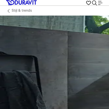
Stijl & trends