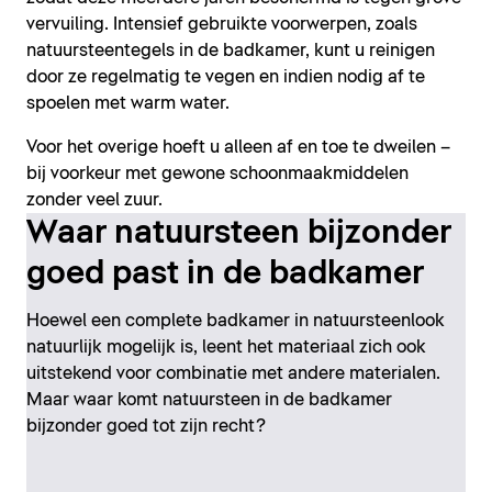
vervuiling. Intensief gebruikte voorwerpen, zoals
natuursteentegels in de badkamer, kunt u reinigen
door ze regelmatig te vegen en indien nodig af te
spoelen met warm water.
Voor het overige hoeft u alleen af en toe te dweilen –
bij voorkeur met gewone schoonmaakmiddelen
zonder veel zuur.
Waar natuursteen bijzonder
goed past in de badkamer
Hoewel een complete badkamer in natuursteenlook
natuurlijk mogelijk is, leent het materiaal zich ook
uitstekend voor combinatie met andere materialen.
Maar waar komt natuursteen in de badkamer
bijzonder goed tot zijn recht?