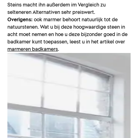
Steins macht ihn außerdem im Vergleich zu
selteneren Alternativen sehr preiswert.
Overigens:
ook marmer behoort natuurlijk tot de
natuurstenen. Wat u bij deze hoogwaardige steen in
acht moet nemen en hoe u deze bijzonder goed in de
badkamer kunt toepassen, leest u in het artikel over
marmeren badkamers
.